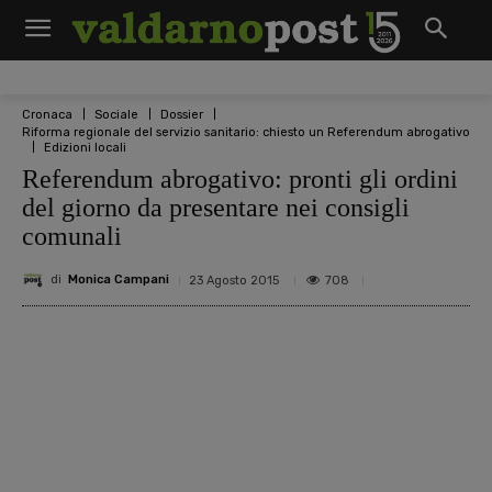
Cronaca
Sociale
Dossier
Riforma regionale del servizio sanitario: chiesto un Referendum abrogativo
Edizioni locali
Referendum abrogativo: pronti gli ordini
del giorno da presentare nei consigli
comunali
di
Monica Campani
708
23 Agosto 2015