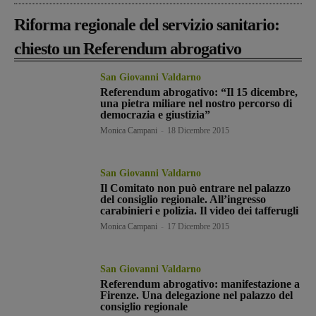
Riforma regionale del servizio sanitario:
chiesto un Referendum abrogativo
San Giovanni Valdarno
Referendum abrogativo: “Il 15 dicembre,
una pietra miliare nel nostro percorso di
democrazia e giustizia”
Monica Campani
-
18 Dicembre 2015
San Giovanni Valdarno
Il Comitato non può entrare nel palazzo
del consiglio regionale. All’ingresso
carabinieri e polizia. Il video dei tafferugli
Monica Campani
-
17 Dicembre 2015
San Giovanni Valdarno
Referendum abrogativo: manifestazione a
Firenze. Una delegazione nel palazzo del
consiglio regionale