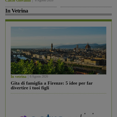
Calcio Giovanili
8 Agosto 2026
In Vetrina
In vetrina
6 Agosto 2026
Gita di famiglia a Firenze: 5 idee per far
divertire i tuoi figli