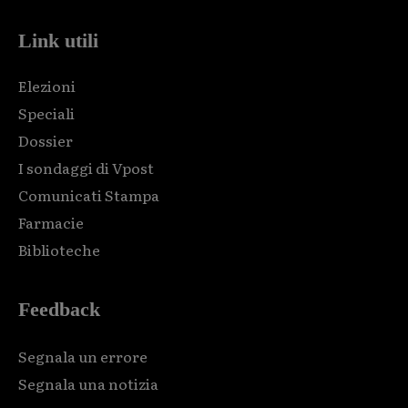
Link utili
Elezioni
Speciali
Dossier
I sondaggi di Vpost
Comunicati Stampa
Farmacie
Biblioteche
Feedback
Segnala un errore
Segnala una notizia