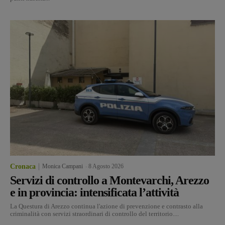
Cronaca
Monica Campani
-
8 Agosto 2026
Servizi di controllo a Montevarchi, Arezzo
e in provincia: intensificata l’attività
La Questura di Arezzo continua l'azione di prevenzione e contrasto alla
criminalità con servizi straordinari di controllo del territorio....