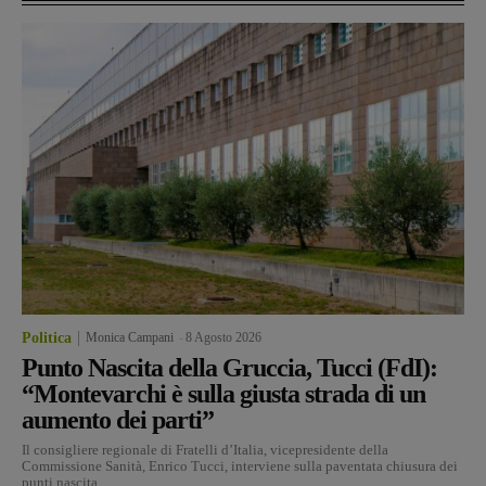
Politica
Monica Campani
-
8 Agosto 2026
Punto Nascita della Gruccia, Tucci (FdI):
“Montevarchi è sulla giusta strada di un
aumento dei parti”
Il consigliere regionale di Fratelli d’Italia, vicepresidente della
Commissione Sanità, Enrico Tucci, interviene sulla paventata chiusura dei
punti nascita...