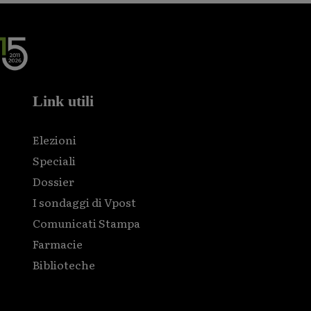
Link utili
Elezioni
Speciali
Dossier
I sondaggi di Vpost
Comunicati Stampa
Farmacie
Biblioteche