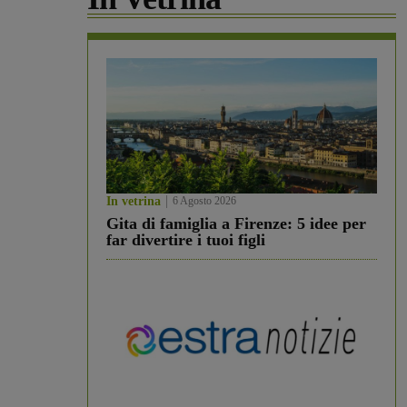
In vetrina
6 Agosto 2026
Gita di famiglia a Firenze: 5 idee per
far divertire i tuoi figli