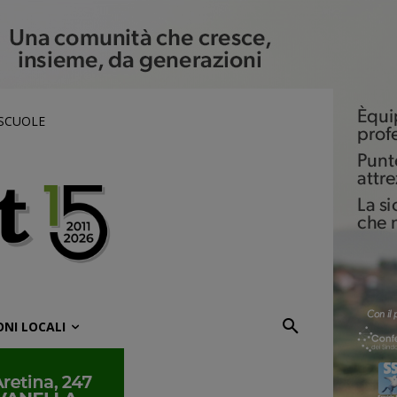
 SCUOLE
ONI LOCALI