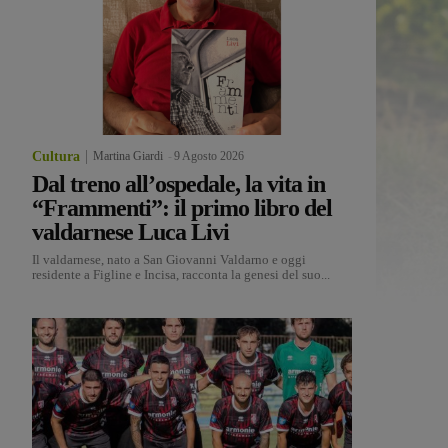
Cultura
Martina Giardi
-
9 Agosto 2026
Dal treno all’ospedale, la vita in
“Frammenti”: il primo libro del
valdarnese Luca Livi
Il valdarnese, nato a San Giovanni Valdarno e oggi
residente a Figline e Incisa, racconta la genesi del suo...