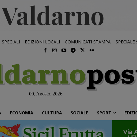
SPECIALI
EDIZIONI LOCALI
COMUNICATI STAMPA
SPECIALE
09, Agosto, 2026
À
ECONOMIA
CULTURA
SOCIALE
SPORT
EDIZI