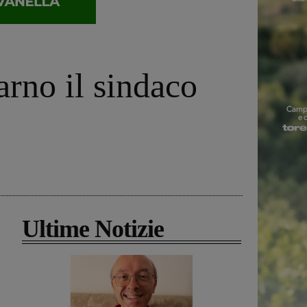
arno il sindaco
Ultime Notizie