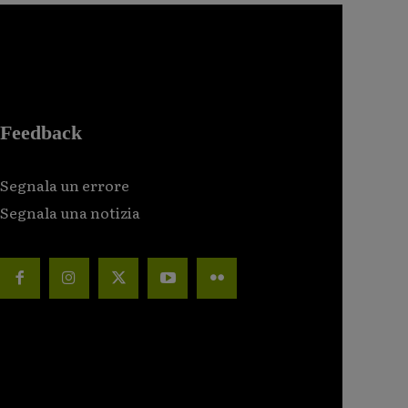
Feedback
Segnala un errore
Segnala una notizia