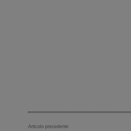
Articolo precedente