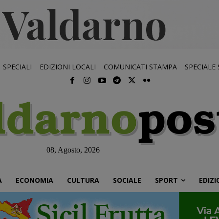
SPECIALI
EDIZIONI LOCALI
COMUNICATI STAMPA
SPECIALE
08, Agosto, 2026
À
ECONOMIA
CULTURA
SOCIALE
SPORT
EDIZI