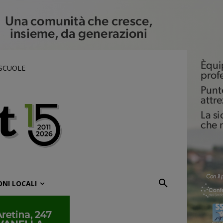
 SCUOLE
ONI LOCALI