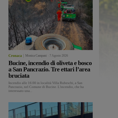
Cronaca
Monica Campani
-
7 Agosto 2026
Bucine, incendio di oliveta e bosco
a San Pancrazio. Tre ettari l’area
bruciata
Incendio alle 16.00 in località Villa Rubeschi, a San
Pancrazio, nel Comune di Bucine. L'incendio, che ha
interessato una...