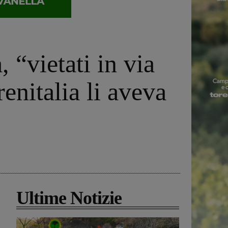
 “vietati in via
renitalia li aveva
Ultime Notizie