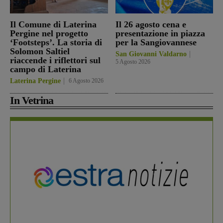
Il Comune di Laterina
Il 26 agosto cena e
Pergine nel progetto
presentazione in piazza
‘Footsteps’. La storia di
per la Sangiovannese
Solomon Saltiel
San Giovanni Valdarno
riaccende i riflettori sul
5 Agosto 2026
campo di Laterina
Laterina Pergine
6 Agosto 2026
In Vetrina