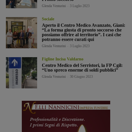
Glenda Venturini
-
3 Luglio 2023
Sociale
Aperto il Centro Medico Avanzato, Giani:
“La forma giusta di pronto soccorso che
possiamo offrire al territorio”. I casi che
potranno essere curati qui
Glenda Venturini
-
3 Luglio 2023
Figline Incisa Valdarno
Centro Medico del Serristori, la FP Cgil:
“Uno spreco enorme di soldi pubblici”
Glenda Venturini
-
30 Giugno 2023