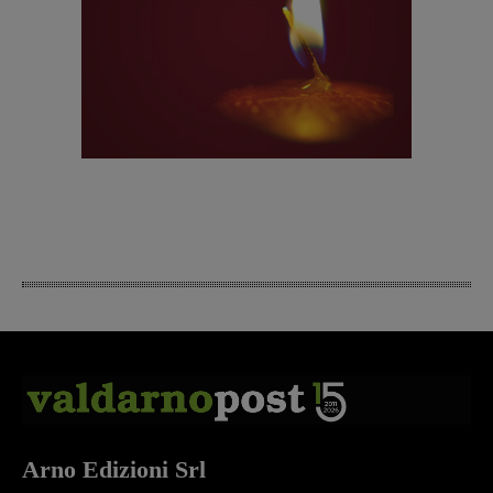
Arno Edizioni Srl