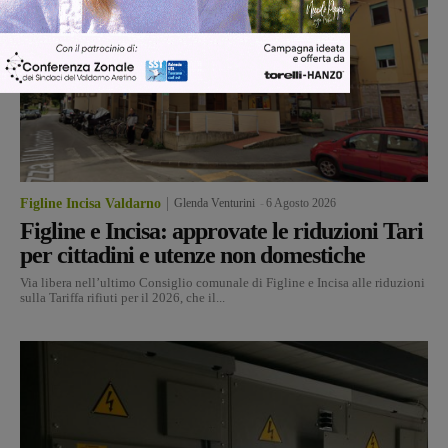
Figline Incisa Valdarno
Glenda Venturini
-
6 Agosto 2026
Figline e Incisa: approvate le riduzioni Tari
per cittadini e utenze non domestiche
Via libera nell’ultimo Consiglio comunale di Figline e Incisa alle riduzioni
sulla Tariffa rifiuti per il 2026, che il...