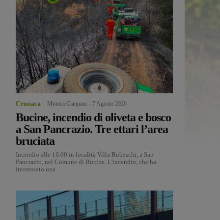
,
Cronaca
Monica Campani
-
7 Agosto 2026
Bucine, incendio di oliveta e bosco
a San Pancrazio. Tre ettari l’area
bruciata
Incendio alle 16.00 in località Villa Rubeschi, a San
Pancrazio, nel Comune di Bucine. L'incendio, che ha
interessato una...