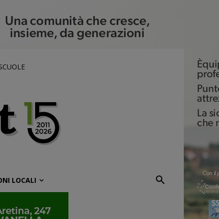
 SCUOLE
ONI LOCALI