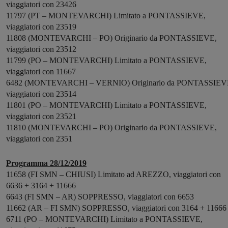
viaggiatori con 23426
11797 (PT – MONTEVARCHI) Limitato a PONTASSIEVE,
viaggiatori con 23519
11808 (MONTEVARCHI – PO) Originario da PONTASSIEVE,
viaggiatori con 23512
11799 (PO – MONTEVARCHI) Limitato a PONTASSIEVE,
viaggiatori con 11667
6482 (MONTEVARCHI – VERNIO) Originario da PONTASSIEV
viaggiatori con 23514
11801 (PO – MONTEVARCHI) Limitato a PONTASSIEVE,
viaggiatori con 23521
11810 (MONTEVARCHI – PO) Originario da PONTASSIEVE,
viaggiatori con 2351
Programma 28/12/2019
11658 (FI SMN – CHIUSI) Limitato ad AREZZO, viaggiatori con
6636 + 3164 + 11666
6643 (FI SMN – AR) SOPPRESSO, viaggiatori con 6653
11662 (AR – FI SMN) SOPPRESSO, viaggiatori con 3164 + 11666
6711 (PO – MONTEVARCHI) Limitato a PONTASSIEVE,