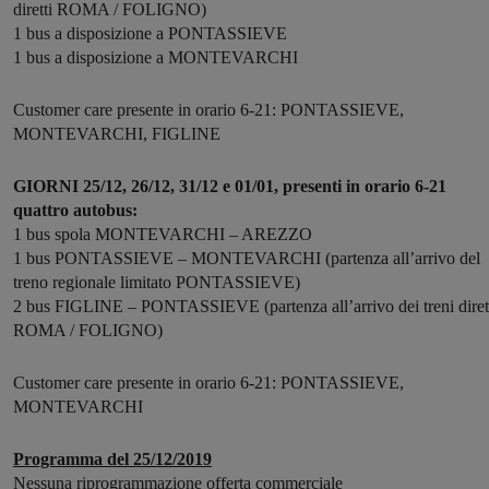
diretti ROMA / FOLIGNO)
1 bus a disposizione a PONTASSIEVE
1 bus a disposizione a MONTEVARCHI
Customer care presente in orario 6-21: PONTASSIEVE,
MONTEVARCHI, FIGLINE
GIORNI 25/12, 26/12, 31/12 e 01/01, presenti in orario 6-21
quattro autobus:
1 bus spola MONTEVARCHI – AREZZO
1 bus PONTASSIEVE – MONTEVARCHI (partenza all’arrivo del
treno regionale limitato PONTASSIEVE)
2 bus FIGLINE – PONTASSIEVE (partenza all’arrivo dei treni diret
ROMA / FOLIGNO)
Customer care presente in orario 6-21: PONTASSIEVE,
MONTEVARCHI
Programma del 25/12/2019
Nessuna riprogrammazione offerta commerciale