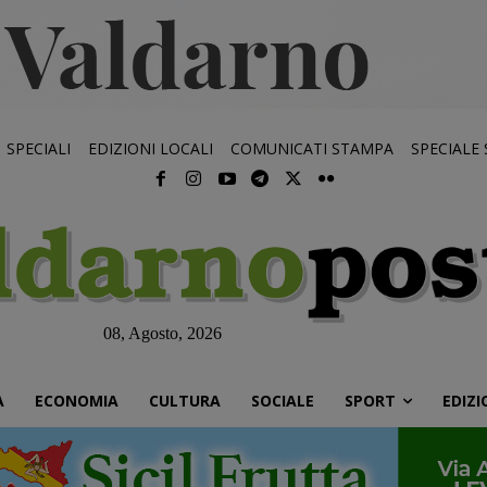
SPECIALI
EDIZIONI LOCALI
COMUNICATI STAMPA
SPECIALE
08, Agosto, 2026
À
ECONOMIA
CULTURA
SOCIALE
SPORT
EDIZI