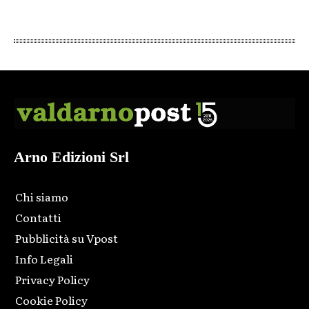
Arno Edizioni Srl
Chi siamo
Contatti
Pubblicità su Vpost
Info Legali
Privacy Policy
Cookie Policy