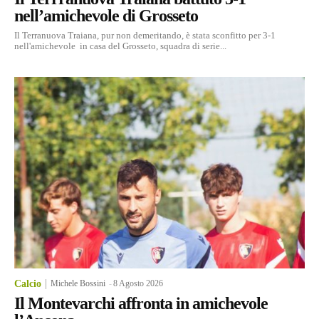
nell’amichevole di Grosseto
Il Terranuova Traiana, pur non demeritando, è stata sconfitto per 3-1
nell'amichevole in casa del Grosseto, squadra di serie...
Calcio
Michele Bossini
-
8 Agosto 2026
Il Montevarchi affronta in amichevole