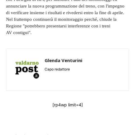
annunciare la nuova programmazione del treno, con l'impegno
di verificare insieme i risultati e rivedersi entro la fine di aprile.
Nel frattempo continuerà il monitoraggio perché, chiude la
Regione "potrebbero presentarsi interferenze con i treni
AV contigui".
Glenda Venturini
Capo redattore
[rp4wp limit=4]