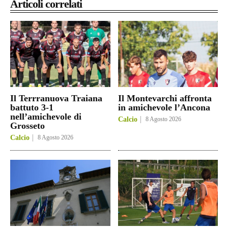
Articoli correlati
Il Terrranuova Traiana
Il Montevarchi affronta
battuto 3-1
in amichevole l’Ancona
nell’amichevole di
Calcio
8 Agosto 2026
Grosseto
Calcio
8 Agosto 2026