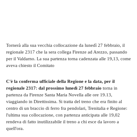
Tornerà alla sua vecchia collocazione da lunedì 27 febbraio, il
regionale 2317 che la sera collega Firenze ad Arezzo, passando
per il Valdarno. La sua partenza torna cadenzata alle 19,13, come
aveva chiesto il Comitato
C'è la conferma ufficiale della Regione e la data, per il
regionale 2317: dal prossimo lunedì 27 febbraio
torna in
partenza da Firenze Santa Maria Novella alle ore 19.13,
viaggiando in Direttissima. Si tratta del treno che era finito al
centro di un braccio di ferro fra pendolari, Trenitalia e Regione:
l'ultima sua collocazione, con partenza anticipata alle 19,02
rendeva di fatto inutilizzabile il treno a chi esce da lavoro a
quell'ora.