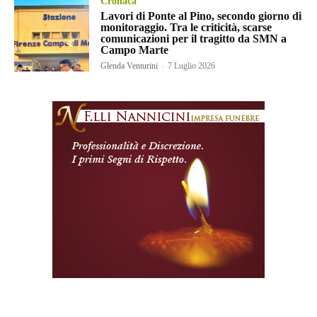
Cronaca
Lavori di Ponte al Pino, secondo giorno di
monitoraggio. Tra le criticità, scarse
comunicazioni per il tragitto da SMN a
Campo Marte
Glenda Venturini
-
7 Luglio 2026