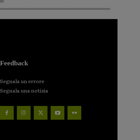
Feedback
Segnala un errore
Segnala una notizia