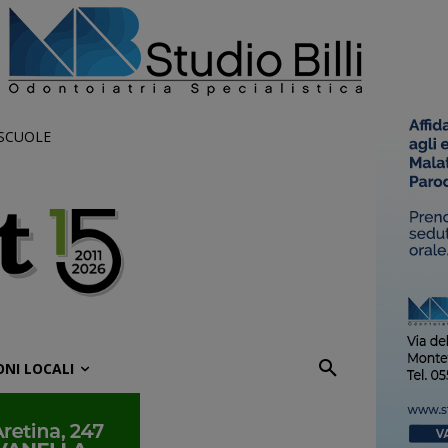
 SCUOLE
ONI LOCALI