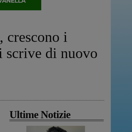
, crescono i
i scrive di nuovo
Ultime Notizie