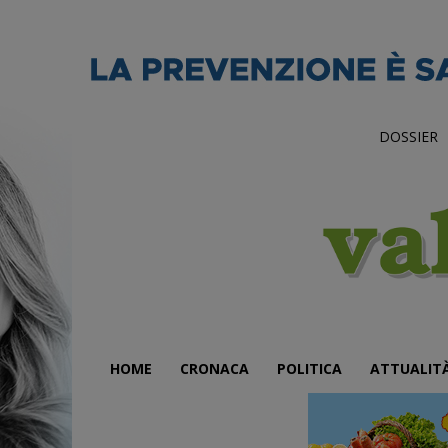
DOSSIER
HOME
CRONACA
POLITICA
ATTUALIT