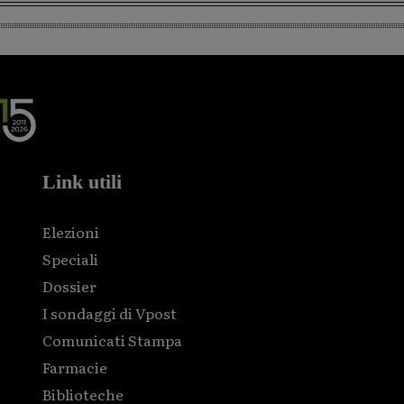
Link utili
Elezioni
Speciali
Dossier
I sondaggi di Vpost
Comunicati Stampa
Farmacie
Biblioteche