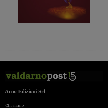
Arno Edizioni Srl
Chi siamo