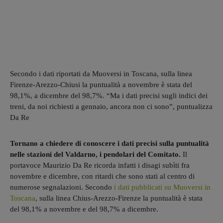
Secondo i dati riportati da Muoversi in Toscana, sulla linea
Firenze-Arezzo-Chiusi la puntualità a novembre è stata del
98,1%, a dicembre del 98,7%. “Ma i dati precisi sugli indici dei
treni, da noi richiesti a gennaio, ancora non ci sono”, puntualizza
Da Re
Tornano a chiedere di conoscere i dati precisi sulla puntualità
nelle stazioni del Valdarno, i pendolari del Comitato.
Il
portavoce Maurizio Da Re ricorda infatti i disagi subìti fra
novembre e dicembre, con ritardi che sono stati al centro di
numerose segnalazioni. Secondo
i dati pubblicati su Muoversi in
Toscana
, sulla linea Chius-Arezzo-Firenze la puntualità è stata
del 98,1% a novembre e del 98,7% a dicembre.