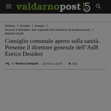
Politica
Sociale
Dossier
Gruccia e Serristori: due ospedali che rischiano di perdere pezzi
Edizioni locali
Consiglio comunale aperto sulla sanità.
Presente il direttore generale dell’Asl8
Enrico Desideri
di
Monica Campani
556
25 Marzo 2015