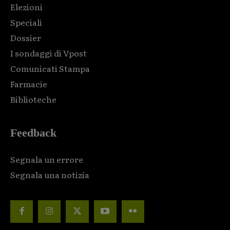
Elezioni
Speciali
Dossier
I sondaggi di Vpost
Comunicati Stampa
Farmacie
Biblioteche
Feedback
Segnala un errore
Segnala una notizia