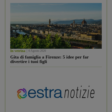
In vetrina
6 Agosto 2026
Gita di famiglia a Firenze: 5 idee per far
divertire i tuoi figli