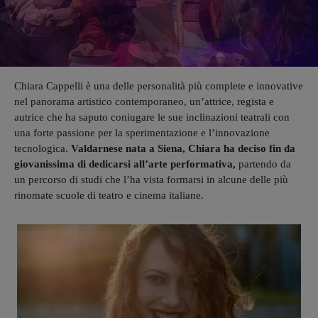
Chiara Cappelli è una delle personalità più complete e innovative
nel panorama artistico contemporaneo, un’attrice, regista e
autrice che ha saputo coniugare le sue inclinazioni teatrali con
una forte passione per la sperimentazione e l’innovazione
tecnologica.
Valdarnese nata a Siena, Chiara ha deciso fin da
giovanissima di dedicarsi all’arte performativa,
partendo da
un percorso di studi che l’ha vista formarsi in alcune delle più
rinomate scuole di teatro e cinema italiane.