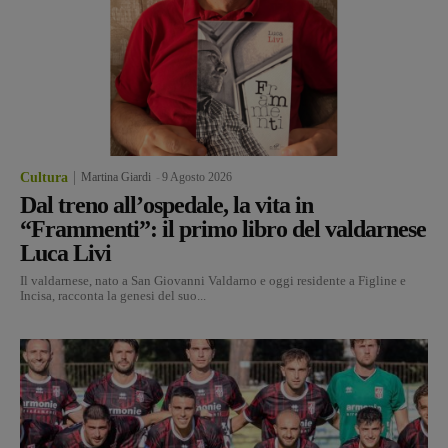
Cultura
Martina Giardi
-
9 Agosto 2026
Dal treno all’ospedale, la vita in
“Frammenti”: il primo libro del valdarnese
Luca Livi
Il valdarnese, nato a San Giovanni Valdarno e oggi residente a Figline e
Incisa, racconta la genesi del suo...