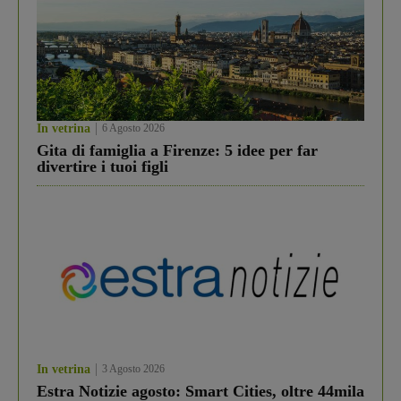
In vetrina
6 Agosto 2026
Gita di famiglia a Firenze: 5 idee per far
divertire i tuoi figli
In vetrina
3 Agosto 2026
Estra Notizie agosto: Smart Cities, oltre 44mila