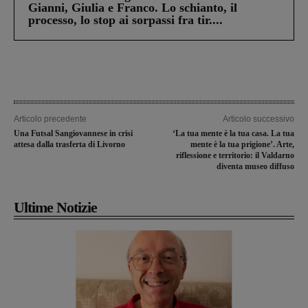
Gianni, Giulia e Franco. Lo schianto, il
processo, lo stop ai sorpassi fra tir....
Articolo precedente
Articolo successivo
Una Futsal Sangiovannese in crisi
‘La tua mente è la tua casa. La tua
attesa dalla trasferta di Livorno
mente è la tua prigione’. Arte,
riflessione e territorio: il Valdarno
diventa museo diffuso
Ultime Notizie