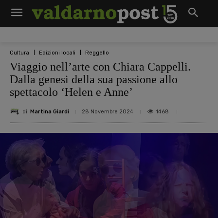
Cultura
Edizioni locali
Reggello
Viaggio nell’arte con Chiara Cappelli.
Dalla genesi della sua passione allo
spettacolo ‘Helen e Anne’
di
Martina Giardi
1468
28 Novembre 2024