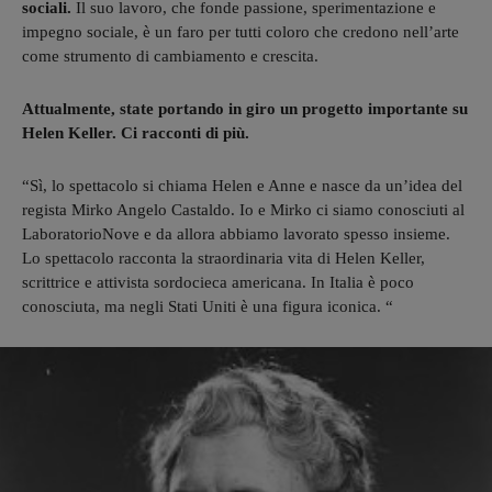
sociali.
Il suo lavoro, che fonde passione, sperimentazione e
impegno sociale, è un faro per tutti coloro che credono nell’arte
come strumento di cambiamento e crescita.
Attualmente, state portando in giro un progetto importante su
Helen Keller. Ci racconti di più.
“Sì, lo spettacolo si chiama Helen e Anne e nasce da un’idea del
regista Mirko Angelo Castaldo. Io e Mirko ci siamo conosciuti al
LaboratorioNove e da allora abbiamo lavorato spesso insieme.
Lo spettacolo racconta la straordinaria vita di Helen Keller,
scrittrice e attivista sordocieca americana. In Italia è poco
conosciuta, ma negli Stati Uniti è una figura iconica. “