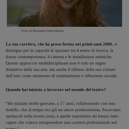
Foto di Rossano Dalla Barba
La sua carriera, che ha preso forma nei primi anni 2000,
si
distingue per la capacità di spaziare tra il teatro di ricerca, la
danza contemporanea, il cinema e le installazioni artistiche.
Questo approccio multidisciplinare non è solo un segno
distintivo della sua arte, ma anche il riflesso della sua visione
dell’arte come strumento di cambiamento e riflessione sociale.
Quando hai iniziato a lavorare nel mondo del teatro?
“Ho iniziato molto giovane, a 17 anni, collaborando con mio
fratello, che al tempo era già un attore professionista. Facevamo
spettacoli nella nostra zona, e quelle esperienze mi hanno fatto
capire che volevo intraprendere una carriera professionale nel
teatro.“