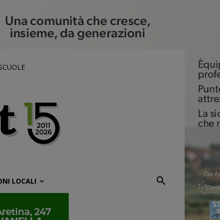
 SCUOLE
ONI LOCALI