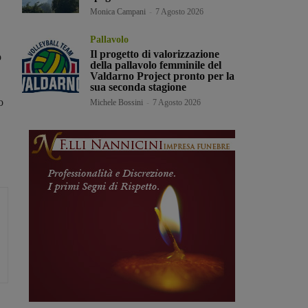
Monica Campani
-
7 Agosto 2026
Pallavolo
Il progetto di valorizzazione
o
della pallavolo femminile del
Valdarno Project pronto per la
sua seconda stagione
o
Michele Bossini
-
7 Agosto 2026