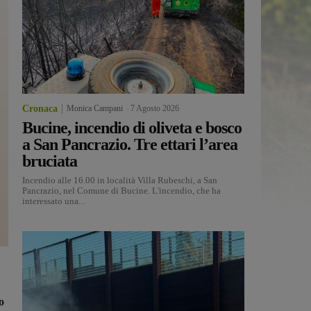
Cronaca
Monica Campani
-
7 Agosto 2026
Bucine, incendio di oliveta e bosco
a San Pancrazio. Tre ettari l’area
bruciata
Incendio alle 16.00 in località Villa Rubeschi, a San
Pancrazio, nel Comune di Bucine. L'incendio, che ha
interessato una...
o