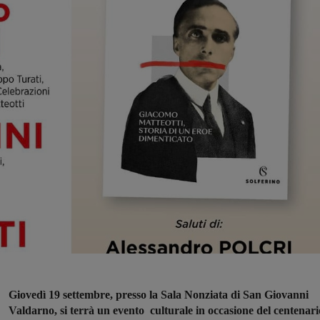
Giovedì 19 settembre, presso la Sala Nonziata di San Giovanni
Valdarno, si terrà un evento culturale in occasione del centenari