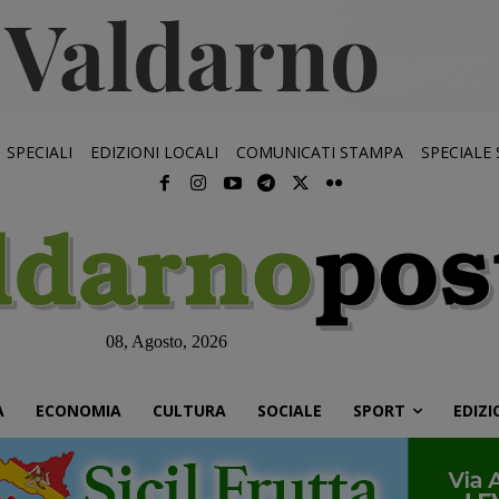
SPECIALI
EDIZIONI LOCALI
COMUNICATI STAMPA
SPECIALE
08, Agosto, 2026
À
ECONOMIA
CULTURA
SOCIALE
SPORT
EDIZI