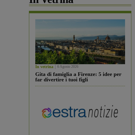
In vetrina
6 Agosto 2026
Gita di famiglia a Firenze: 5 idee per
far divertire i tuoi figli