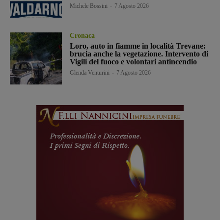
Michele Bossini
-
7 Agosto 2026
Cronaca
Loro, auto in fiamme in località Trevane:
brucia anche la vegetazione. Intervento di
Vigili del fuoco e volontari antincendio
Glenda Venturini
-
7 Agosto 2026