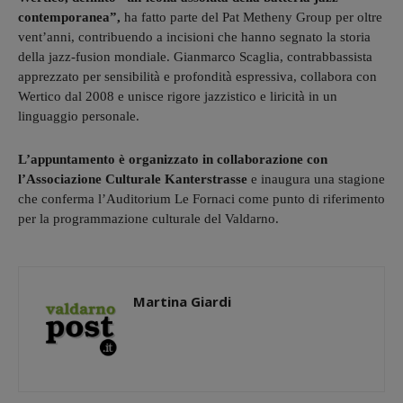
contemporanea”,
ha fatto parte del Pat Metheny Group per oltre
vent’anni, contribuendo a incisioni che hanno segnato la storia
della jazz-fusion mondiale. Gianmarco Scaglia, contrabbassista
apprezzato per sensibilità e profondità espressiva, collabora con
Wertico dal 2008 e unisce rigore jazzistico e liricità in un
linguaggio personale.
L’appuntamento è organizzato in collaborazione con
l’Associazione Culturale Kanterstrasse
e inaugura una stagione
che conferma l’Auditorium Le Fornaci come punto di riferimento
per la programmazione culturale del Valdarno.
Martina Giardi