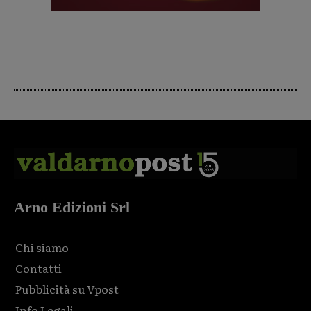
Arno Edizioni Srl
Chi siamo
Contatti
Pubblicità su Vpost
Info Legali