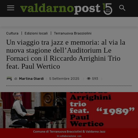
Cultura
Edizioni locali
Terranuova Bracciolini
Un viaggio tra jazz e memoria: al via la
nuova stagione dell’Auditorium Le
Fornaci con il Riccardo Arrighini Trio
feat. Paul Wertico
di
Martina Giardi
593
5 Settembre 2025