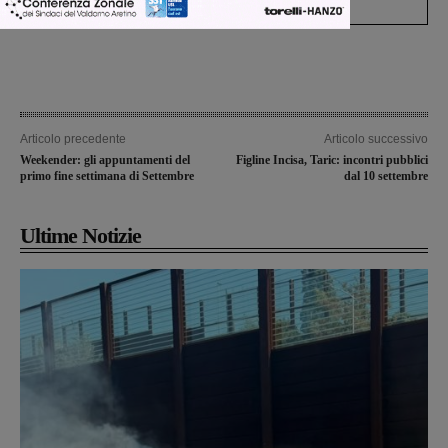
Articolo precedente
Articolo successivo
Weekender: gli appuntamenti del
Figline Incisa, Taric: incontri pubblici
primo fine settimana di Settembre
dal 10 settembre
Ultime Notizie