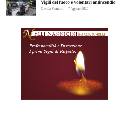
Vigili del fuoco e volontari antincendio
Glenda Venturini
-
7 Agosto 2026