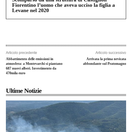
Fiorentino l’uomo che aveva ucciso la figlia a
Levane nel 2020
Articolo precedente
Articolo successivo
Abbattimento delle emissioni in
Arrivata la prima nevicata
atmosfera: a Montevarchi si piantano
abbondante sul Pratomagno
687 nuovi alberi. Investimento da
470mila euro
Ultime Notizie