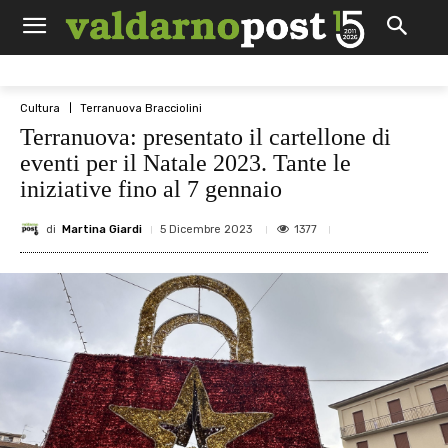
Cultura
Terranuova Bracciolini
Terranuova: presentato il cartellone di
eventi per il Natale 2023. Tante le
iniziative fino al 7 gennaio
di
Martina Giardi
1377
5 Dicembre 2023