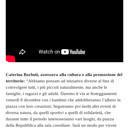
Caterina Barbuti, assessora alla cultura e alla promozione del
territorio:
“Abbiamo pensato ad iniziative diverse al fine di
coinvolgere tutti, i più piccoli naturalmente, ma anche le
famiglie, i ragazzi e gli adulti. Daremo il via ai festeggiamenti
venerdì 8 dicembre con i bambini che addobberanno l’albero in
piazza con loro creazioni. Seguiranno poi molti altri eventi di
diversa natura, da quelli sportivi a quelli di solidarietà, che
durante tutto il periodo interesseranno vari luoghi, da piazza
della Repubblica alla sala consiliare. Sarà un modo per vivere