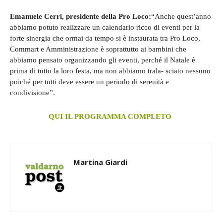
Emanuele Cerri, presidente della Pro Loco:
“Anche quest’anno
abbiamo potuto realizzare un calendario ricco di eventi per la
forte sinergia che ormai da tempo si è instaurata tra Pro Loco,
Commart e Amministrazione è soprattutto ai bambini che
abbiamo pensato organizzando gli eventi, perché il Natale è
prima di tutto la loro festa, ma non abbiamo trala- sciato nessuno
poiché per tutti deve essere un periodo di serenità e
condivisione”.
QUI IL PROGRAMMA COMPLETO
Martina Giardi