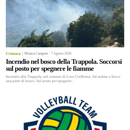
Cronaca
Monica Campani
-
7 Agosto 2026
Incendio nel bosco della Trappola. Soccorsi
sul posto per spegnere le fiamme
Incendio alla Trappola, nel comune di Loro Ciuffenna. Ad andare a fuoco
una parte di bosco. Sul posto per spegnere...