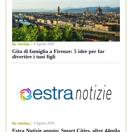
In vetrina
6 Agosto 2026
Gita di famiglia a Firenze: 5 idee per far
divertire i tuoi figli
In vetrina
3 Agosto 2026
Estra Notizie agosto: Smart Cities, oltre 44mila