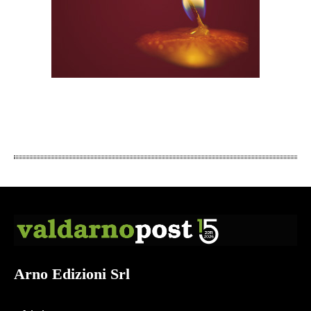
Arno Edizioni Srl