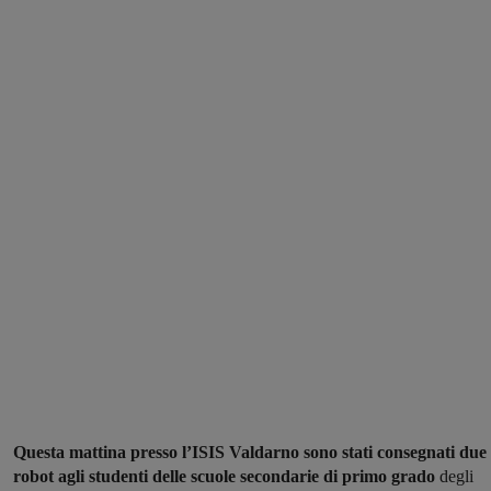
Questa mattina presso l’ISIS Valdarno sono stati consegnati due
robot agli studenti delle scuole secondarie di primo grado
degli