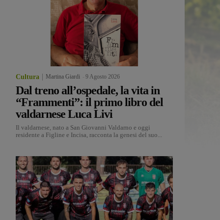
Cultura
Martina Giardi
-
9 Agosto 2026
Dal treno all’ospedale, la vita in
“Frammenti”: il primo libro del
valdarnese Luca Livi
Il valdarnese, nato a San Giovanni Valdarno e oggi
residente a Figline e Incisa, racconta la genesi del suo...