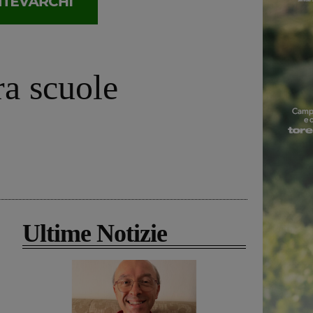
ra scuole
Ultime Notizie