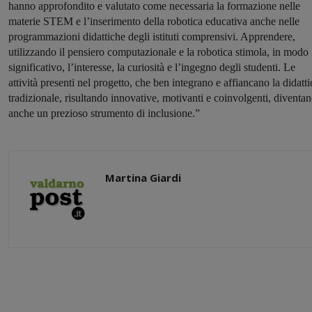
hanno approfondito e valutato come necessaria la formazione nelle
materie STEM e l’inserimento della robotica educativa anche nelle
programmazioni didattiche degli istituti comprensivi. Apprendere,
utilizzando il pensiero computazionale e la robotica stimola, in modo
significativo, l’interesse, la curiosità e l’ingegno degli studenti. Le
attività presenti nel progetto, che ben integrano e affiancano la didatti
tradizionale, risultando innovative, motivanti e coinvolgenti, diventa
anche un prezioso strumento di inclusione.”
Martina Giardi
Share