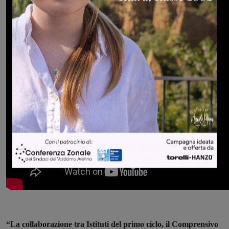
“La collaborazione tra Istituti del primo ciclo, il Comprensivo