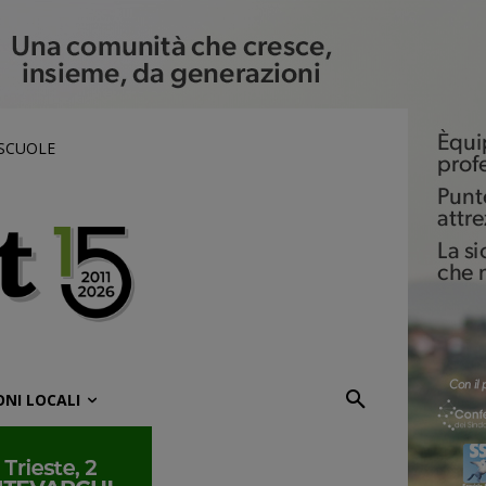
 SCUOLE
ONI LOCALI