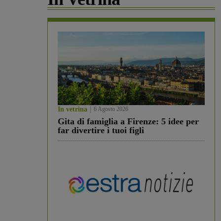
In vetrina
6 Agosto 2026
Gita di famiglia a Firenze: 5 idee per
far divertire i tuoi figli