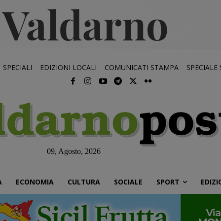
SPECIALI
EDIZIONI LOCALI
COMUNICATI STAMPA
SPECIALE
09, Agosto, 2026
À
ECONOMIA
CULTURA
SOCIALE
SPORT
EDIZI