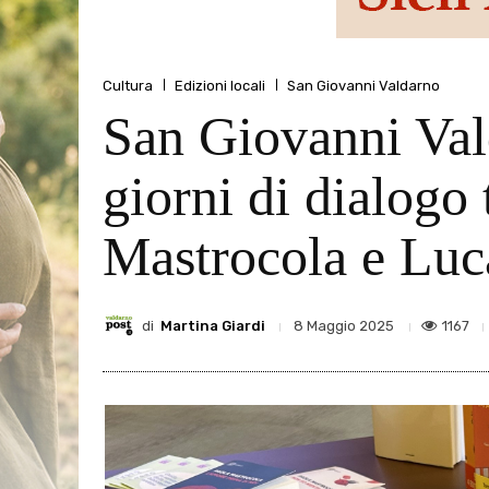
Cultura
Edizioni locali
San Giovanni Valdarno
San Giovanni Vald
giorni di dialogo 
Mastrocola e Luc
di
Martina Giardi
1167
8 Maggio 2025