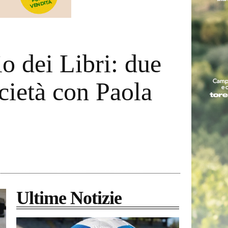
o dei Libri: due
ocietà con Paola
Ultime Notizie