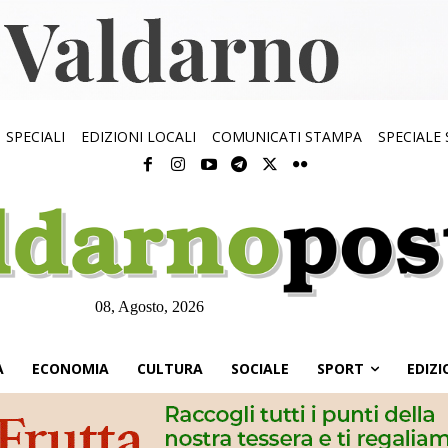
SPECIALI
EDIZIONI LOCALI
COMUNICATI STAMPA
SPECIALE
08, Agosto, 2026
À
ECONOMIA
CULTURA
SOCIALE
SPORT
EDIZI