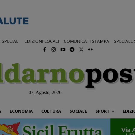
SPECIALI
EDIZIONI LOCALI
COMUNICATI STAMPA
SPECIALE
07, Agosto, 2026
À
ECONOMIA
CULTURA
SOCIALE
SPORT
EDIZI