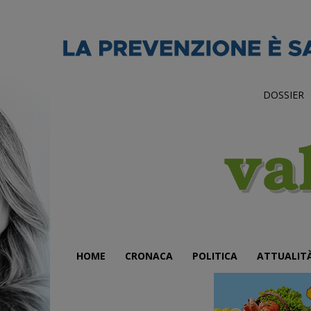
DOSSIER
HOME
CRONACA
POLITICA
ATTUALIT