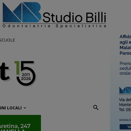
 SCUOLE
ONI LOCALI