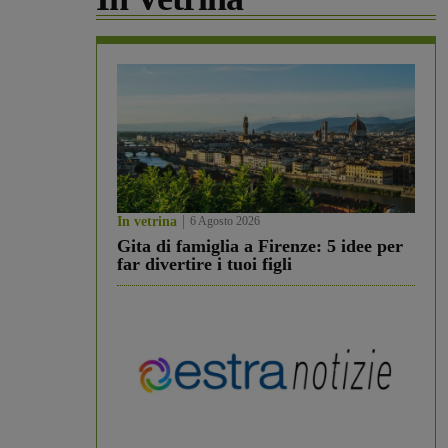
In vetrina
6 Agosto 2026
Gita di famiglia a Firenze: 5 idee per
far divertire i tuoi figli