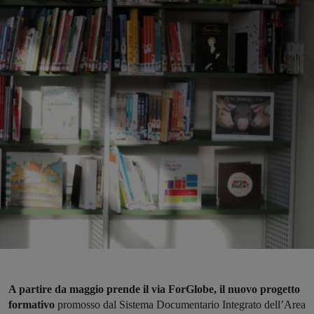
A partire da maggio prende il via ForGlobe, il nuovo progetto
formativo
promosso dal Sistema Documentario Integrato dell’Area