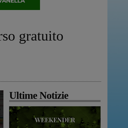
rso gratuito
Ultime Notizie