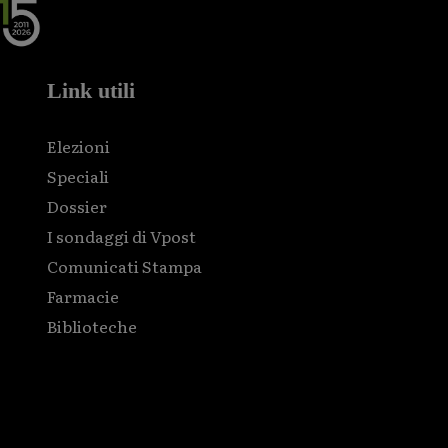
Link utili
Elezioni
Speciali
Dossier
I sondaggi di Vpost
Comunicati Stampa
Farmacie
Biblioteche