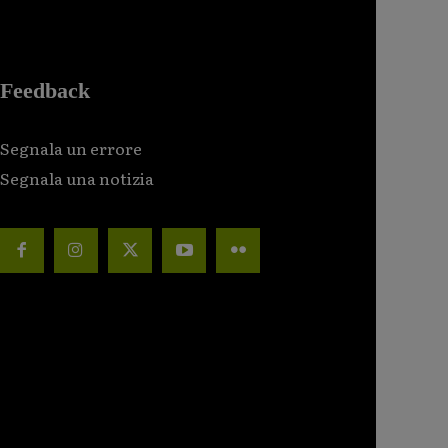
Feedback
Segnala un errore
Segnala una notizia