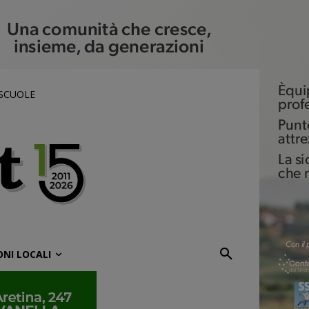
 SCUOLE
ONI LOCALI