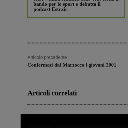
bando per lo sport e debutta il
podcast Estrair
Articolo precedente
Confermati dal Marzocco i giovani 2001
Articoli correlati