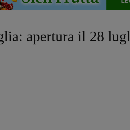
ia: apertura il 28 lugl