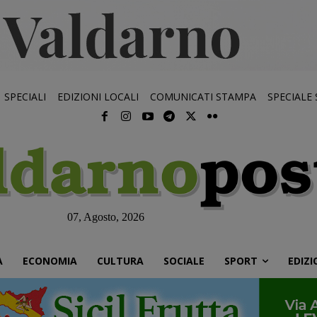
SPECIALI
EDIZIONI LOCALI
COMUNICATI STAMPA
SPECIALE
07, Agosto, 2026
À
ECONOMIA
CULTURA
SOCIALE
SPORT
EDIZI