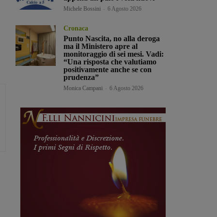
Michele Bossini
-
6 Agosto 2026
Cronaca
Punto Nascita, no alla deroga
ma il Ministero apre al
monitoraggio di sei mesi. Vadi:
“Una risposta che valutiamo
positivamente anche se con
prudenza”
Monica Campani
-
6 Agosto 2026