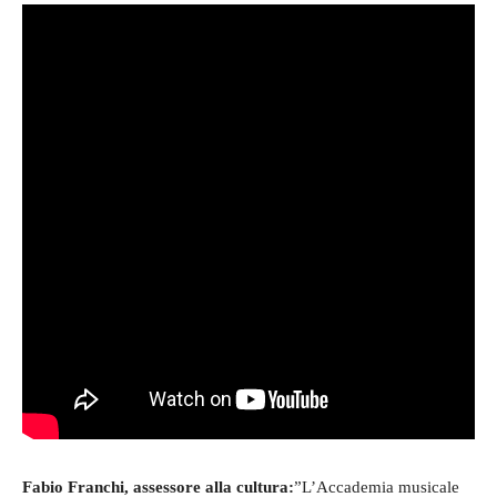
Fabio Franchi, assessore alla cultura:
”L’Accademia musicale