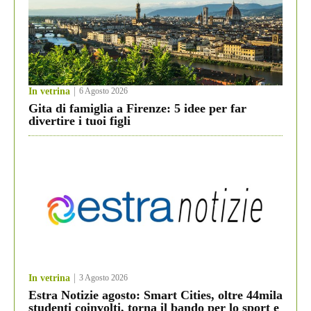
In vetrina
6 Agosto 2026
Gita di famiglia a Firenze: 5 idee per far
divertire i tuoi figli
In vetrina
3 Agosto 2026
Estra Notizie agosto: Smart Cities, oltre 44mila
studenti coinvolti, torna il bando per lo sport e