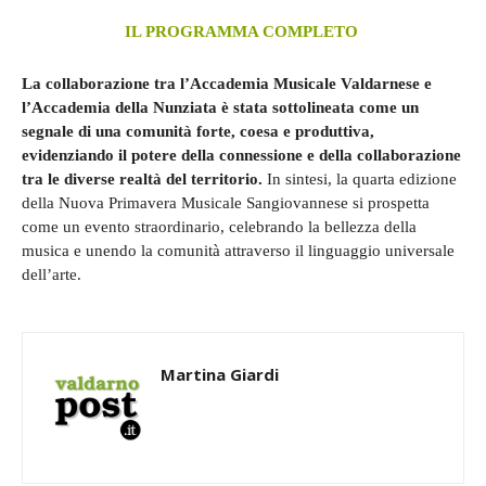
IL PROGRAMMA COMPLETO
La collaborazione tra l’Accademia Musicale Valdarnese e
l’Accademia della Nunziata è stata sottolineata come un
segnale di una comunità forte, coesa e produttiva,
evidenziando il potere della connessione e della collaborazione
tra le diverse realtà del territorio.
In sintesi, la quarta edizione
della Nuova Primavera Musicale Sangiovannese si prospetta
come un evento straordinario, celebrando la bellezza della
musica e unendo la comunità attraverso il linguaggio universale
dell’arte.
Martina Giardi