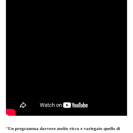
“
Un programma davvero molto ricco e variegato quello di