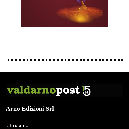
Arno Edizioni Srl
Chi siamo