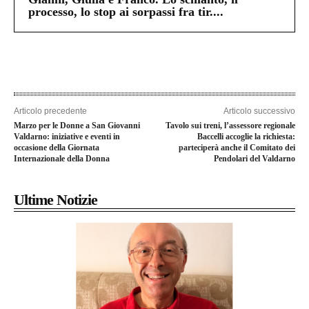
processo, lo stop ai sorpassi fra tir....
Articolo precedente
Articolo successivo
Marzo per le Donne a San Giovanni
Tavolo sui treni, l’assessore regionale
Valdarno: iniziative e eventi in
Baccelli accoglie la richiesta:
occasione della Giornata
parteciperà anche il Comitato dei
Internazionale della Donna
Pendolari del Valdarno
Ultime Notizie