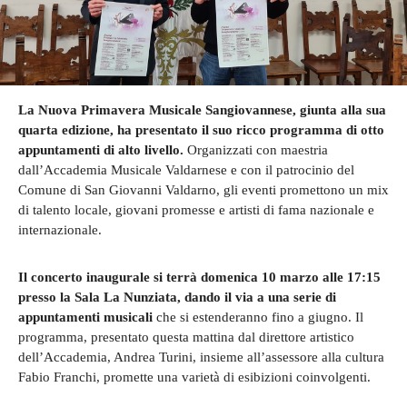
La Nuova Primavera Musicale Sangiovannese, giunta alla sua
quarta edizione, ha presentato il suo ricco programma di otto
appuntamenti di alto livello.
Organizzati con maestria
dall’Accademia Musicale Valdarnese e con il patrocinio del
Comune di San Giovanni Valdarno, gli eventi promettono un mix
di talento locale, giovani promesse e artisti di fama nazionale e
internazionale.
Il concerto inaugurale si terrà domenica 10 marzo alle 17:15
presso la Sala La Nunziata, dando il via a una serie di
appuntamenti musicali
che si estenderanno fino a giugno. Il
programma, presentato questa mattina dal direttore artistico
dell’Accademia, Andrea Turini, insieme all’assessore alla cultura
Fabio Franchi, promette una varietà di esibizioni coinvolgenti.