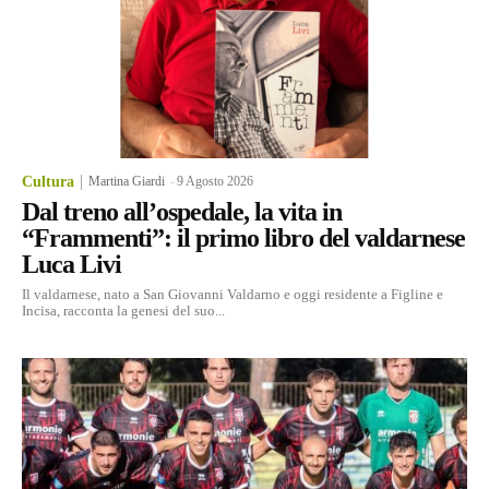
Cultura
Martina Giardi
-
9 Agosto 2026
Dal treno all’ospedale, la vita in
“Frammenti”: il primo libro del valdarnese
Luca Livi
Il valdarnese, nato a San Giovanni Valdarno e oggi residente a Figline e
Incisa, racconta la genesi del suo...