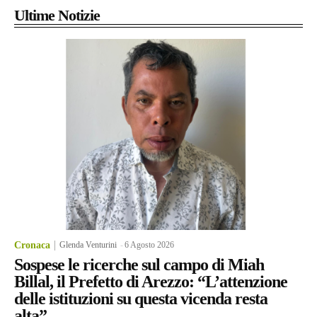
Ultime Notizie
Cronaca
Glenda Venturini
-
6 Agosto 2026
Sospese le ricerche sul campo di Miah
Billal, il Prefetto di Arezzo: “L’attenzione
delle istituzioni su questa vicenda resta
alta”