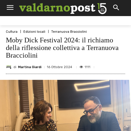
Cultura
Edizioni locali
Terranuova Bracciolini
Moby Dick Festival 2024: il richiamo
della riflessione collettiva a Terranuova
Bracciolini
di
Martina Giardi
1111
16 Ottobre 2024