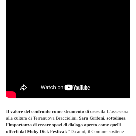
Il valore del confronto come strumento di crescita
L’assessora
alla cultura di Terranuova Bracciolini,
Sara Grifoni, sottolinea
l’importanza di creare spazi di dialogo aperto come quelli
offerti dal Moby Dick Festival:
“Da anni, il Comune sostiene