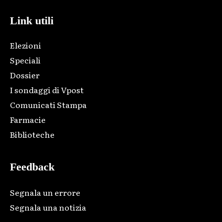
Link utili
Elezioni
Speciali
Dossier
I sondaggi di Vpost
Comunicati Stampa
Farmacie
Biblioteche
Feedback
Segnala un errore
Segnala una notizia