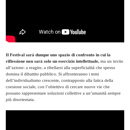
Il Festival sarà dunque uno spazio di confronto in cui la
riflessione non sarà solo un esercizio intellettuale,
ma un invito
all’azione: a reagire, a ribellarsi alla superficialità che spesso
domina il dibattito pubblico. Si affronteranno i temi
dell’individualismo crescente, contrapposto alla fatica della
coesione sociale, con l’obiettivo di cercare nuove vie che
possano rappresentare soluzioni collettive a un’umanità sempre
più disorientata.