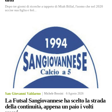
Dopo tre giorni di ricerche a tappeto di Miah Billal, l'uomo che nel 2020
uccise sua figlia e ferì...
San Giovanni Valdarno
Michele Bossini
-
6 Agosto 2026
La Futsal Sangiovannese ha scelto la strada
della continuità, appena un paio i volti