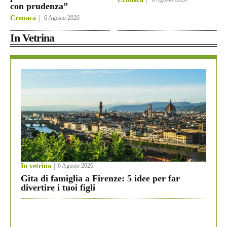
con prudenza”
Cronaca
6 Agosto 2026
In Vetrina
In vetrina
6 Agosto 2026
Gita di famiglia a Firenze: 5 idee per far
divertire i tuoi figli