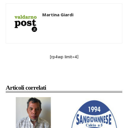
Martina Giardi
[rp4wp limit=4]
Articoli correlati