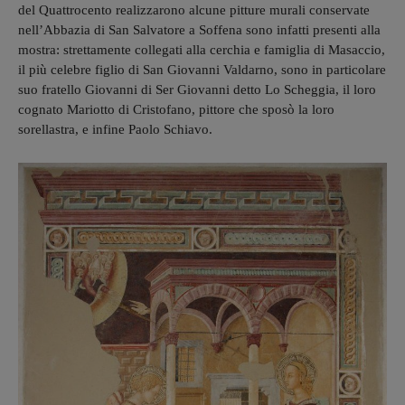
del Quattrocento realizzarono alcune pitture murali conservate
nell’Abbazia di San Salvatore a Soffena sono infatti presenti alla
mostra: strettamente collegati alla cerchia e famiglia di Masaccio,
il più celebre figlio di San Giovanni Valdarno, sono in particolare
suo fratello Giovanni di Ser Giovanni detto Lo Scheggia, il loro
cognato Mariotto di Cristofano, pittore che sposò la loro
sorellastra, e infine Paolo Schiavo.