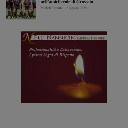
nell’amichevole di Grosseto
Michele Bossini
-
8 Agosto 2026