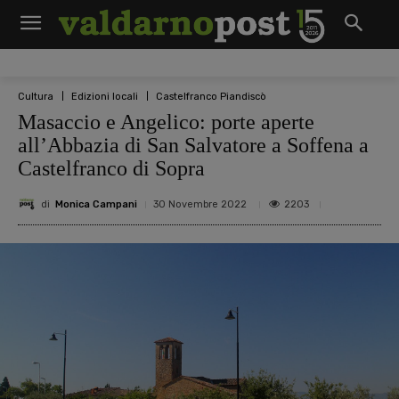
Cultura
Edizioni locali
Castelfranco Piandiscò
Masaccio e Angelico: porte aperte
all’Abbazia di San Salvatore a Soffena a
Castelfranco di Sopra
di
Monica Campani
2203
30 Novembre 2022