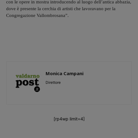
con le opere in mostra introducendo al luogo dell’antica abbazia,
dove è presente la cerchia di artisti che lavoravano per la
Congregazione Vallombrosana”.
Monica Campani
Direttore
[rp4wp limit=4]