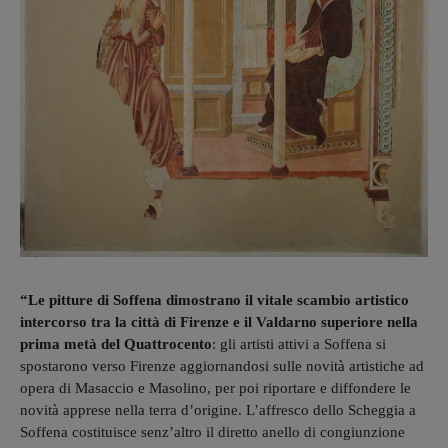
“Le pitture di Soffena dimostrano il vitale scambio artistico
intercorso tra la città di Firenze e il Valdarno superiore nella
prima metà del Quattrocento
: gli artisti attivi a Soffena si
spostarono verso Firenze aggiornandosi sulle novità artistiche ad
opera di Masaccio e Masolino, per poi riportare e diffondere le
novità apprese nella terra d’origine. L’affresco dello Scheggia a
Soffena costituisce senz’altro il diretto anello di congiunzione