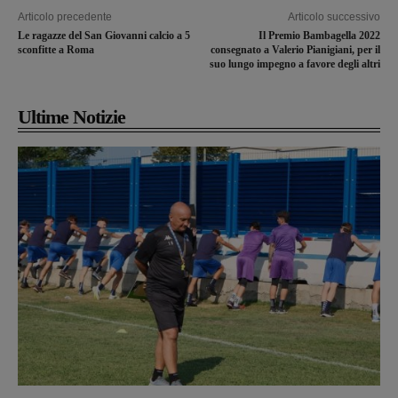
Articolo precedente
Articolo successivo
Le ragazze del San Giovanni calcio a 5
Il Premio Bambagella 2022
sconfitte a Roma
consegnato a Valerio Pianigiani, per il
suo lungo impegno a favore degli altri
Ultime Notizie