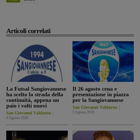
Articoli correlati
La Futsal Sangiovannese
Il 26 agosto cena e
ha scelto la strada della
presentazione in piazza
continuità, appena un
per la Sangiovannese
paio i volti nuovi
San Giovanni Valdarno
5 Agosto 2026
San Giovanni Valdarno
6 Agosto 2026