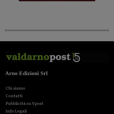
Arno Edizioni Srl
Chi siamo
Contatti
Pubblicità su Vpost
Info Legali