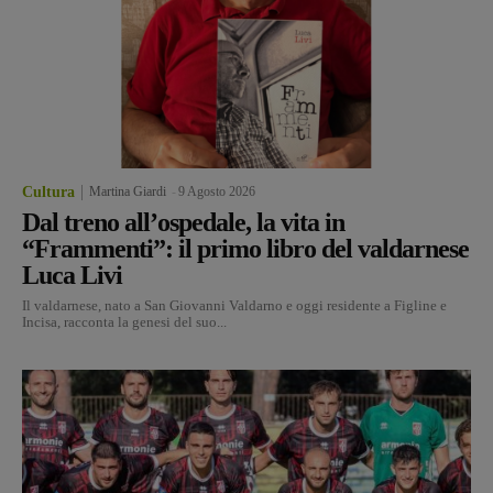
Cultura
Martina Giardi
-
9 Agosto 2026
Dal treno all’ospedale, la vita in
“Frammenti”: il primo libro del valdarnese
Luca Livi
Il valdarnese, nato a San Giovanni Valdarno e oggi residente a Figline e
Incisa, racconta la genesi del suo...