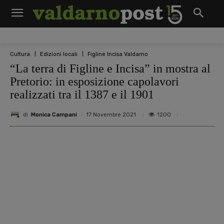
Cultura
Edizioni locali
Figline Incisa Valdarno
“La terra di Figline e Incisa” in mostra al
Pretorio: in esposizione capolavori
realizzati tra il 1387 e il 1901
di
Monica Campani
1200
17 Novembre 2021