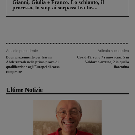
Gianni, Giulia e Franco. Lo schianto, il
processo, lo stop ai sorpassi fra tir....
Articolo precedente
Articolo successivo
Buon piazzamento per Gasmi
Covid-19, sono 7 i nuovi casi: 5 in
Abderrazzak nella prima prova di
Valdarno aretino, 2 in quello
qualificazione agli Europei di corsa
fiorentino
campestre
Ultime Notizie