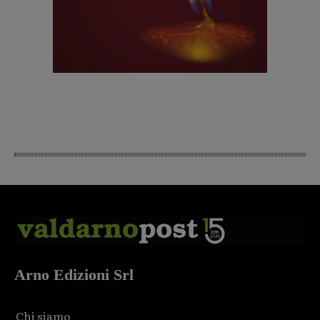
Arno Edizioni Srl
Chi siamo