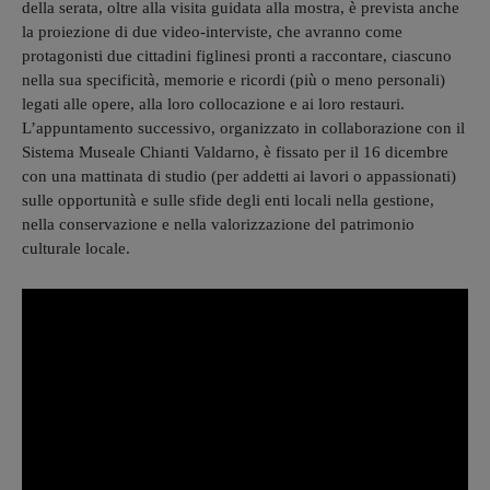
della serata, oltre alla visita guidata alla mostra, è prevista anche
la proiezione di due video-interviste, che avranno come
protagonisti due cittadini figlinesi pronti a raccontare, ciascuno
nella sua specificità, memorie e ricordi (più o meno personali)
legati alle opere, alla loro collocazione e ai loro restauri.
L’appuntamento successivo, organizzato in collaborazione con il
Sistema Museale Chianti Valdarno, è fissato per il 16 dicembre
con una mattinata di studio (per addetti ai lavori o appassionati)
sulle opportunità e sulle sfide degli enti locali nella gestione,
nella conservazione e nella valorizzazione del patrimonio
culturale locale.