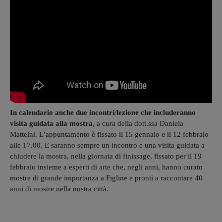
In calendario anche due incontri/lezione che includeranno
visita guidata alla mostra
, a cura della dott.ssa Daniela
Matteini. L’appuntamento è fissato il 15 gennaio e il 12 febbraio
alle 17.00. E saranno sempre un incontro e una visita guidata a
chiudere la mostra, nella giornata di finissage, fissato per il 19
febbraio insieme a esperti di arte che, negli anni, hanno curato
mostre di grande importanza a Figline e pronti a raccontare 40
anni di mostre nella nostra città.