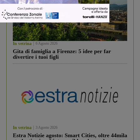
In vetrina
6 Agosto 2026
Gita di famiglia a Firenze: 5 idee per far
divertire i tuoi figli
In vetrina
3 Agosto 2026
Estra Notizie agosto: Smart Cities, oltre 44mila