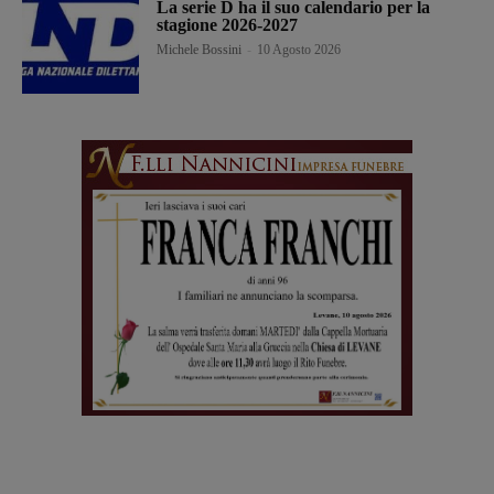
La serie D ha il suo calendario per la
stagione 2026-2027
Michele Bossini
-
10 Agosto 2026