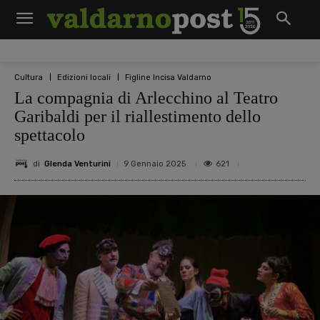
Cultura
Edizioni locali
Figline Incisa Valdarno
La compagnia di Arlecchino al Teatro
Garibaldi per il riallestimento dello
spettacolo
di
Glenda Venturini
621
9 Gennaio 2025