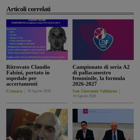
Articoli correlati
Ritrovato Claudio
Campionato di seria A2
Falsini, portato in
di pallacanestro
ospedale per
femminile, la formula
accertamenti
2026-2027
Cronaca
10 Agosto 2026
San Giovanni Valdarno
10 Agosto 2026