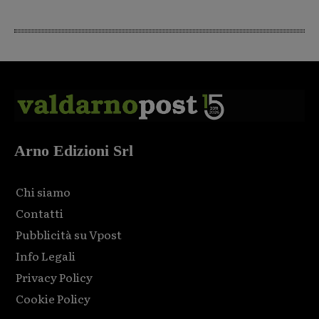
Arno Edizioni Srl
Chi siamo
Contatti
Pubblicità su Vpost
Info Legali
Privacy Policy
Cookie Policy