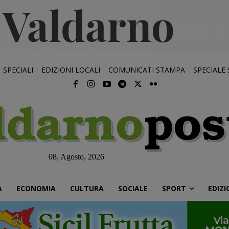
SPECIALI
EDIZIONI LOCALI
COMUNICATI STAMPA
SPECIALE
08, Agosto, 2026
À
ECONOMIA
CULTURA
SOCIALE
SPORT
EDIZI