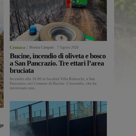
Cronaca
Monica Campani
-
7 Agosto 2026
Bucine, incendio di oliveta e bosco
a San Pancrazio. Tre ettari l’area
bruciata
Incendio alle 16.00 in località Villa Rubeschi, a San
Pancrazio, nel Comune di Bucine. L'incendio, che ha
interessato una...
ge