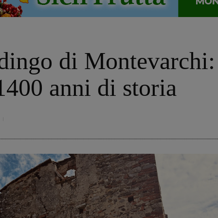
rdingo di Montevarchi:
1400 anni di storia