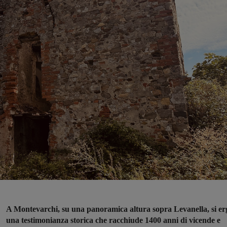
A Montevarchi, su una panoramica altura sopra Levanella, si er
una testimonianza storica che racchiude 1400 anni di vicende e