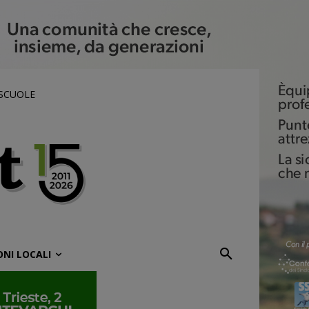
 SCUOLE
ONI LOCALI