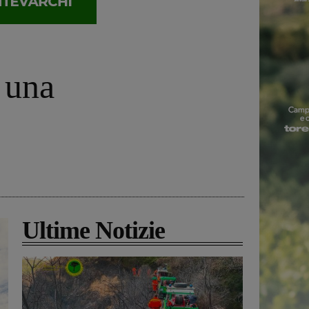
 una
Ultime Notizie