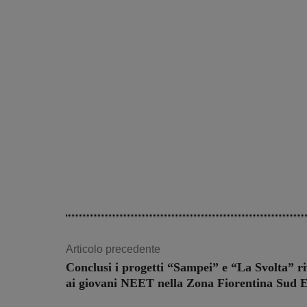
Articolo precedente
Conclusi i progetti “Sampei” e “La Svolta” ri
ai giovani NEET nella Zona Fiorentina Sud E