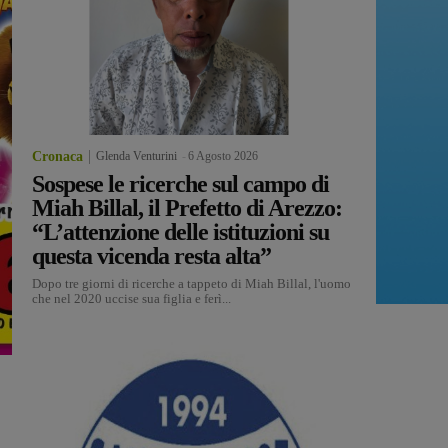
Cronaca
Glenda Venturini
-
6 Agosto 2026
Sospese le ricerche sul campo di
Miah Billal, il Prefetto di Arezzo:
“L’attenzione delle istituzioni su
questa vicenda resta alta”
Dopo tre giorni di ricerche a tappeto di Miah Billal, l'uomo
che nel 2020 uccise sua figlia e ferì...