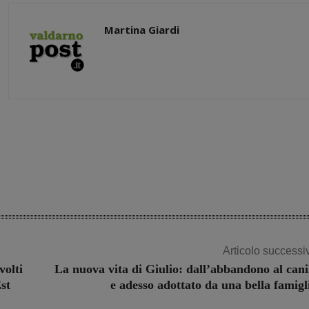
Martina Giardi
Share
Articolo successi
volti
La nuova vita di Giulio: dall’abbandono al cani
st
e adesso adottato da una bella famigl