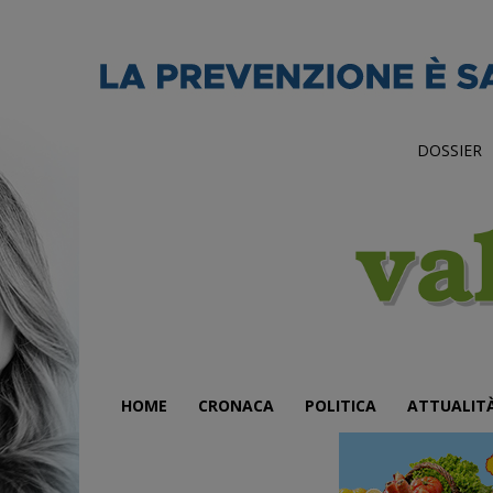
DOSSIER
HOME
CRONACA
POLITICA
ATTUALIT