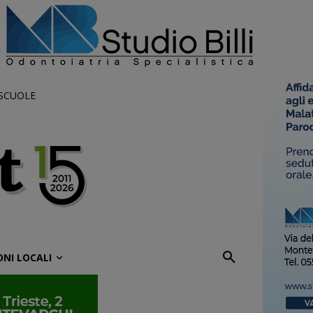
 SCUOLE
ONI LOCALI