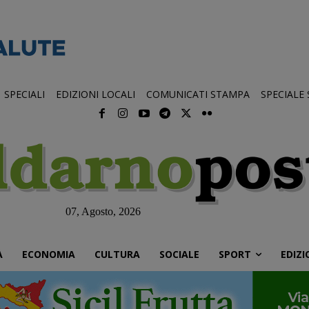
SPECIALI
EDIZIONI LOCALI
COMUNICATI STAMPA
SPECIALE
07, Agosto, 2026
À
ECONOMIA
CULTURA
SOCIALE
SPORT
EDIZI