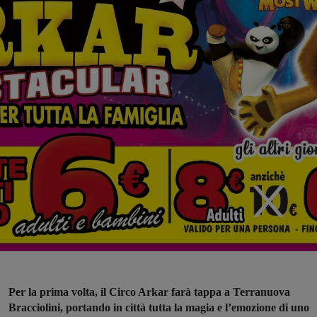
Per la prima volta, il Circo Arkar farà tappa a Terranuova
Bracciolini, portando in città tutta la magia e l’emozione di uno