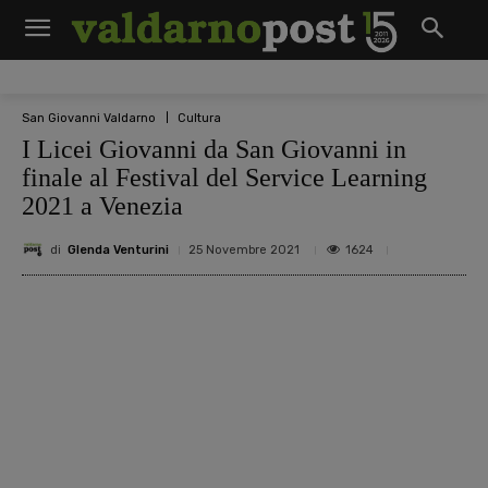
San Giovanni Valdarno
Cultura
I Licei Giovanni da San Giovanni in
finale al Festival del Service Learning
2021 a Venezia
di
Glenda Venturini
1624
25 Novembre 2021