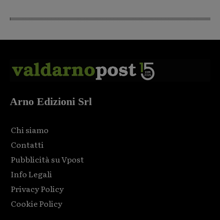
Arno Edizioni Srl
Chi siamo
Contatti
Pubblicità su Vpost
Info Legali
Privacy Policy
Cookie Policy