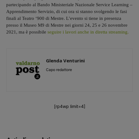
partecipando al Bando Ministeriale Nazionale Service Learning –
Apprendimento Servizio, di cui ora si stanno svolgendo le fasi
finali al Teatro ‘900 di Mestre. L’evento si tiene in presenza
presso il Museo M9 di Mestre nei giorni 24, 25 e 26 novembre
2021, ma è possibile
seguire i lavori anche in diretta streaming.
Glenda Venturini
Capo redattore
[rp4wp limit=4]