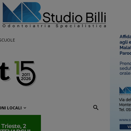
 SCUOLE
ONI LOCALI