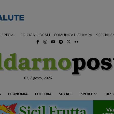
SPECIALI
EDIZIONI LOCALI
COMUNICATI STAMPA
SPECIALE
07, Agosto, 2026
À
ECONOMIA
CULTURA
SOCIALE
SPORT
EDIZI