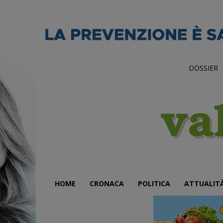
DOSSIER
HOME
CRONACA
POLITICA
ATTUALIT