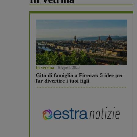
In vetrina
6 Agosto 2026
Gita di famiglia a Firenze: 5 idee per
far divertire i tuoi figli