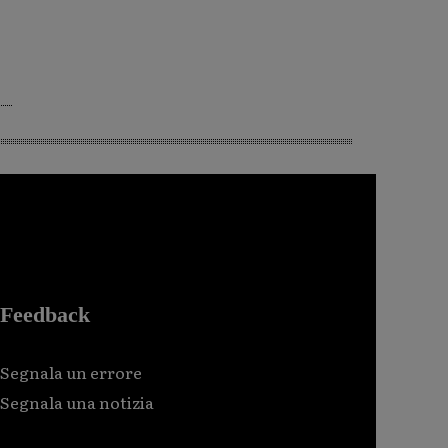
Feedback
Segnala un errore
Segnala una notizia