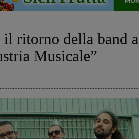
il ritorno della band 
ustria Musicale”