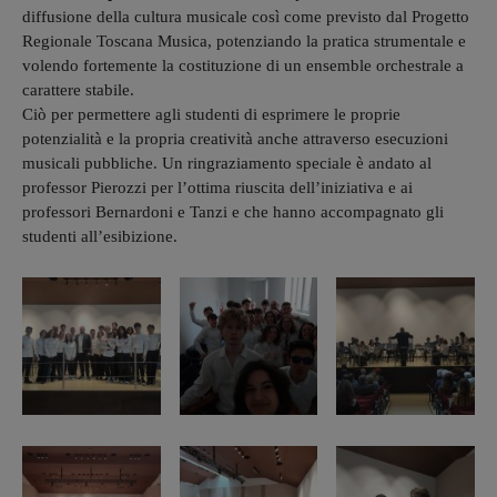
diffusione della cultura musicale così come previsto dal Progetto
Regionale Toscana Musica, potenziando la pratica strumentale e
volendo fortemente la costituzione di un ensemble orchestrale a
carattere stabile.
Ciò per permettere agli studenti di esprimere le proprie
potenzialità e la propria creatività anche attraverso esecuzioni
musicali pubbliche. Un ringraziamento speciale è andato al
professor Pierozzi per l’ottima riuscita dell’iniziativa e ai
professori Bernardoni e Tanzi e che hanno accompagnato gli
studenti all’esibizione.