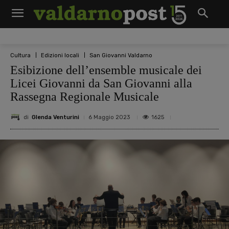
Cultura
Edizioni locali
San Giovanni Valdarno
Esibizione dell’ensemble musicale dei
Licei Giovanni da San Giovanni alla
Rassegna Regionale Musicale
di
Glenda Venturini
1625
6 Maggio 2023