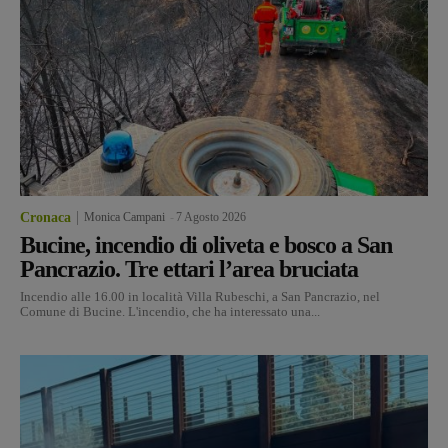
Cronaca
Monica Campani
-
7 Agosto 2026
Bucine, incendio di oliveta e bosco a San
Pancrazio. Tre ettari l’area bruciata
Incendio alle 16.00 in località Villa Rubeschi, a San Pancrazio, nel
Comune di Bucine. L'incendio, che ha interessato una...