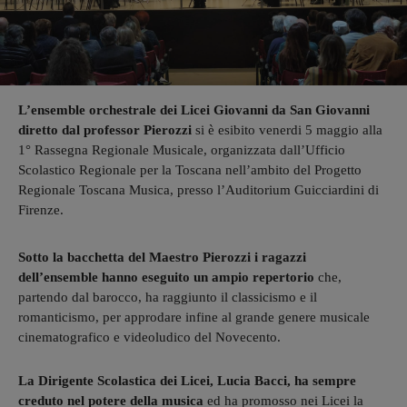
L’ensemble orchestrale dei Licei Giovanni da San Giovanni
diretto dal professor Pierozzi
si è esibito venerdi 5 maggio alla
1° Rassegna Regionale Musicale, organizzata dall’Ufficio
Scolastico Regionale per la Toscana nell’ambito del Progetto
Regionale Toscana Musica, presso l’Auditorium Guicciardini di
Firenze.
Sotto la bacchetta del Maestro Pierozzi i ragazzi
dell’ensemble hanno eseguito un ampio repertorio
che,
partendo dal barocco, ha raggiunto il classicismo e il
romanticismo, per approdare infine al grande genere musicale
cinematografico e videoludico del Novecento.
La Dirigente Scolastica dei Licei, Lucia Bacci, ha sempre
creduto nel potere della musica
ed ha promosso nei Licei la