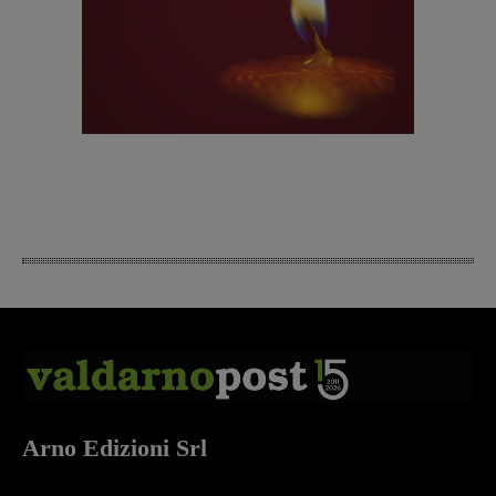
Arno Edizioni Srl