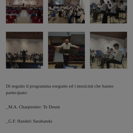
Di seguito il programma eseguito ed i musicisti che hanno
partecipato:
_M.A. Charpentier: Te Deum
_G.F. Handel: Sarabanda