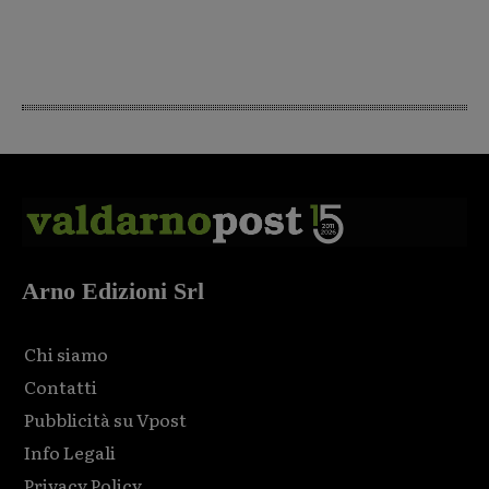
Arno Edizioni Srl
Chi siamo
Contatti
Pubblicità su Vpost
Info Legali
Privacy Policy