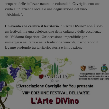
scoperta delle bellezze naturali e culturali di Cavriglia, con una
visita a un’azienda locale e una degustazione del vino
“Alchimia”.
Un evento che celebra il territorio
. “L’Arte DiVino” non è solo
un festival, ma una celebrazione della cultura e delle eccellenze
del Valdarno Superiore. Un’occasione imperdibile per
immergersi nell’arte e nella tradizione vinicola, riscoprendo il
legame profondo tra territorio, storia e innovazione.