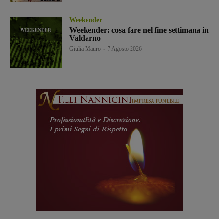
Weekender
Weekender: cosa fare nel fine settimana in
Valdarno
Giulia Mauro
-
7 Agosto 2026