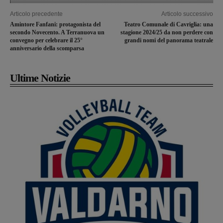
Articolo precedente
Articolo successivo
Amintore Fanfani: protagonista del
Teatro Comunale di Cavriglia: una
secondo Novecento. A Terranuova un
stagione 2024/25 da non perdere con
convegno per celebrare il 25°
grandi nomi del panorama teatrale
anniversario della scomparsa
Ultime Notizie