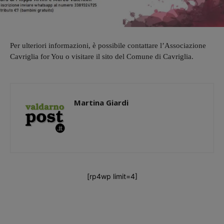
Per ulteriori informazioni, è possibile contattare l’Associazione
Cavriglia for You o visitare il sito del Comune di Cavriglia.
Martina Giardi
[rp4wp limit=4]