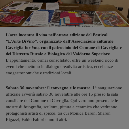
L’arte incontra il vino nell’ottava edizione del Festival
“L’Arte DiVino”, organizzato dall’Associazione culturale
Cavriglia for You, con il patrocinio del Comune di Cavriglia e
del Distretto Rurale e Biologico del Valdarno Superiore.
L’appuntamento, ormai consolidato, offre un weekend ricco di
eventi che mettono in dialogo creatività artistica, eccellenze
enogastronomiche e tradizioni locali.
Sabato 30 novembre: il convegno e le mostre.
L’inaugurazione
ufficiale avverrà sabato 30 novembre alle ore 15 presso la sala
consiliare del Comune di Cavriglia. Qui verranno presentate le
mostre di fotografia, scultura, pittura e ceramica che vedranno
protagonisti artisti di spicco, tra cui Monica Baron, Sharon
Bigazzi, Fabio Fabbri e molti altri.