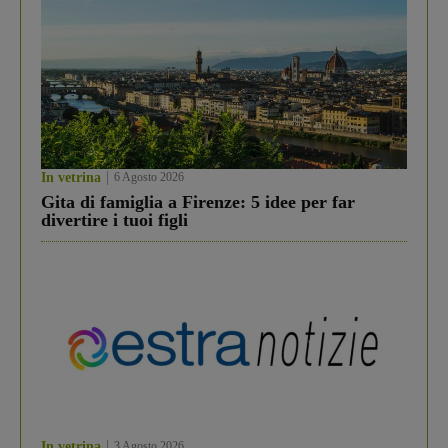
In vetrina
6 Agosto 2026
Gita di famiglia a Firenze: 5 idee per far
divertire i tuoi figli
In vetrina
3 Agosto 2026