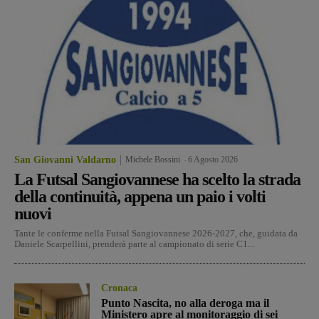
San Giovanni Valdarno
Michele Bossini
-
6 Agosto 2026
La Futsal Sangiovannese ha scelto la strada
della continuità, appena un paio i volti
nuovi
Tante le conferme nella Futsal Sangiovannese 2026-2027, che, guidata da
Daniele Scarpellini, prenderà parte al campionato di serie C1...
Cronaca
Punto Nascita, no alla deroga ma il
Ministero apre al monitoraggio di sei