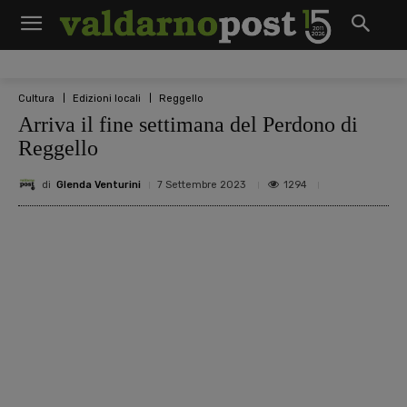
Cultura
Edizioni locali
Reggello
Arriva il fine settimana del Perdono di
Reggello
di
Glenda Venturini
1294
7 Settembre 2023