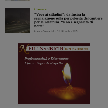
Cronaca
“Voce ai cittadini”: da Incisa la
segnalazione sulla pericolosità del cantiere
per la rotatoria. “Non è segnalato di
notte”
Glenda Venturini
-
18 Dicembre 2024