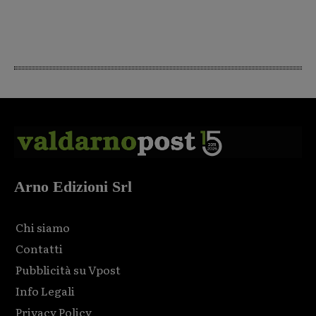
Arno Edizioni Srl
Chi siamo
Contatti
Pubblicità su Vpost
Info Legali
Privacy Policy