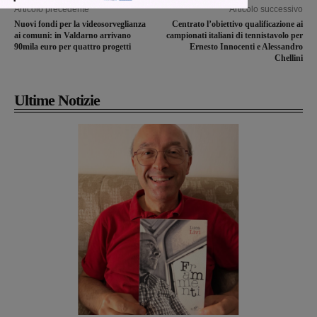
Articolo precedente
Articolo successivo
Nuovi fondi per la videosorveglianza
Centrato l’obiettivo qualificazione ai
ai comuni: in Valdarno arrivano
campionati italiani di tennistavolo per
90mila euro per quattro progetti
Ernesto Innocenti e Alessandro
Chellini
Ultime Notizie