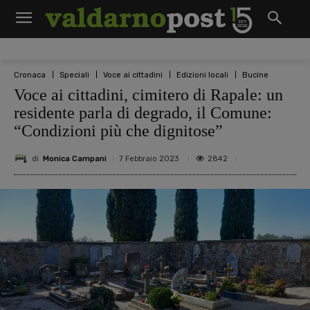
Cronaca
Speciali
Voce ai cittadini
Edizioni locali
Bucine
Voce ai cittadini, cimitero di Rapale: un
residente parla di degrado, il Comune:
“Condizioni più che dignitose”
di
Monica Campani
2842
7 Febbraio 2023