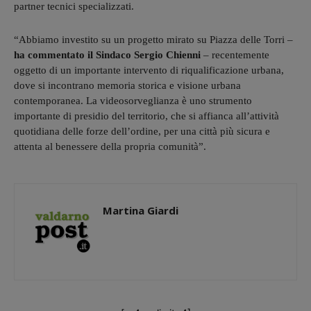
partner tecnici specializzati.
“Abbiamo investito su un progetto mirato su Piazza delle Torri –
ha commentato il Sindaco Sergio Chienni
– recentemente
oggetto di un importante intervento di riqualificazione urbana,
dove si incontrano memoria storica e visione urbana
contemporanea. La videosorveglianza è uno strumento
importante di presidio del territorio, che si affianca all’attività
quotidiana delle forze dell’ordine, per una città più sicura e
attenta al benessere della propria comunità”.
Martina Giardi