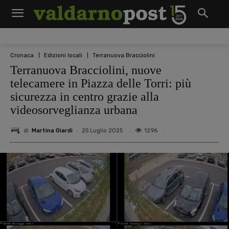
Cronaca
Edizioni locali
Terranuova Bracciolini
Terranuova Bracciolini, nuove
telecamere in Piazza delle Torri: più
sicurezza in centro grazie alla
videosorveglianza urbana
di
Martina Giardi
1296
25 Luglio 2025