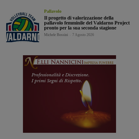
Pallavolo
Il progetto di valorizzazione della
pallavolo femminile del Valdarno Project
pronto per la sua seconda stagione
Michele Bossini
-
7 Agosto 2026