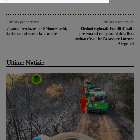
Articolo precedente
Articolo successivo
Vacanze terminate per il Montevarchi,
Elezioni regionali, Fratelli d’Italia
da domani si comincia a sudare
presenta sei componenti della lista
aretina: c’è anche l’assessore Lorenzo
Allegrucci
Ultime Notizie