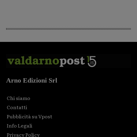
Arno Edizioni Srl
Chi siamo
Contatti
Pubblicità su Vpost
Info Legali
Privacy Policy