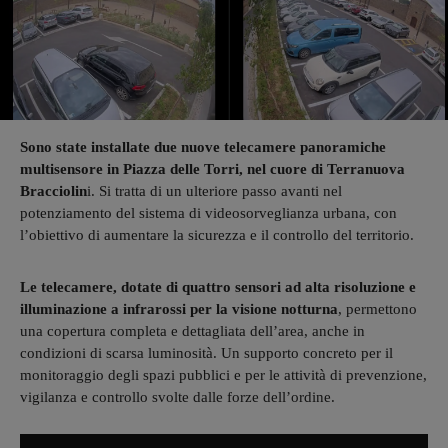
Sono state installate due nuove telecamere panoramiche
multisensore in Piazza delle Torri, nel cuore di Terranuova
Bracciolin
i. Si tratta di un ulteriore passo avanti nel
potenziamento del sistema di videosorveglianza urbana, con
l’obiettivo di aumentare la sicurezza e il controllo del territorio.
Le telecamere, dotate di quattro sensori ad alta risoluzione e
illuminazione a infrarossi per la visione notturna
, permettono
una copertura completa e dettagliata dell’area, anche in
condizioni di scarsa luminosità. Un supporto concreto per il
monitoraggio degli spazi pubblici e per le attività di prevenzione,
vigilanza e controllo svolte dalle forze dell’ordine.