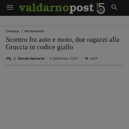
Cronaca
Montevarchi
Scontro fra auto e moto, due ragazzi alla
Gruccia in codice giallo
di
Glenda Venturini
6259
4 Settembre 2021