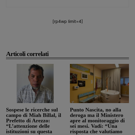
[rp4wp limit=4]
Articoli correlati
Sospese le ricerche sul
Punto Nascita, no alla
campo di Miah Billal, il
deroga ma il Ministero
Prefetto di Arezzo:
apre al monitoraggio di
“L’attenzione delle
sei mesi. Vadi: “Una
istituzioni su questa
risposta che valutiamo