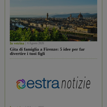
In vetrina
6 Agosto 2026
Gita di famiglia a Firenze: 5 idee per far
divertire i tuoi figli