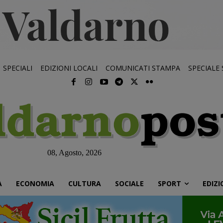
SPECIALI
EDIZIONI LOCALI
COMUNICATI STAMPA
SPECIALE
08, Agosto, 2026
À
ECONOMIA
CULTURA
SOCIALE
SPORT
EDIZI