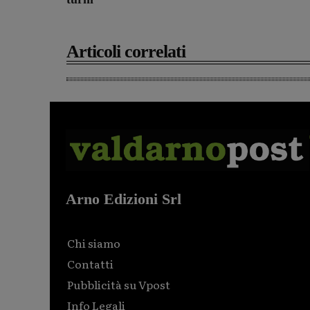
Articoli correlati
Arno Edizioni Srl
Chi siamo
Contatti
Pubblicità su Vpost
Info Legali