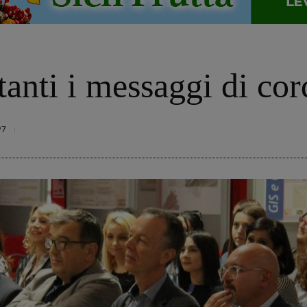
tanti i messaggi di cor
97