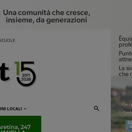
 SCUOLE
ONI LOCALI