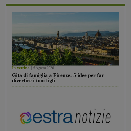
In vetrina
6 Agosto 2026
Gita di famiglia a Firenze: 5 idee per far
divertire i tuoi figli