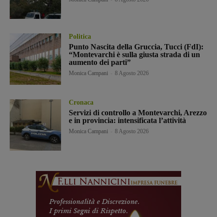
Politica
Punto Nascita della Gruccia, Tucci (FdI):
“Montevarchi è sulla giusta strada di un
aumento dei parti”
Monica Campani
-
8 Agosto 2026
Cronaca
Servizi di controllo a Montevarchi, Arezzo
e in provincia: intensificata l’attività
Monica Campani
-
8 Agosto 2026