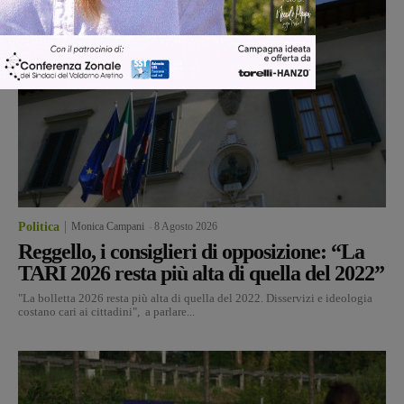
Politica
Monica Campani
-
8 Agosto 2026
Reggello, i consiglieri di opposizione: “La
TARI 2026 resta più alta di quella del 2022”
"La bolletta 2026 resta più alta di quella del 2022. Disservizi e ideologia
costano cari ai cittadini", a parlare...