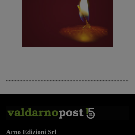
Arno Edizioni Srl