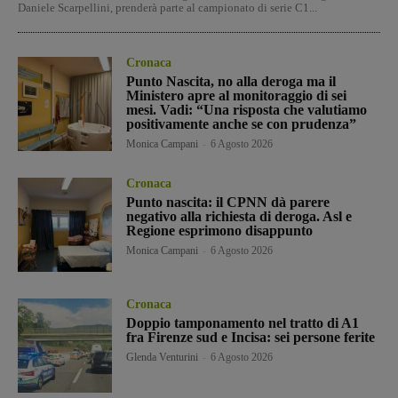
Daniele Scarpellini, prenderà parte al campionato di serie C1...
Cronaca
Punto Nascita, no alla deroga ma il
Ministero apre al monitoraggio di sei
mesi. Vadi: “Una risposta che valutiamo
positivamente anche se con prudenza”
Monica Campani
-
6 Agosto 2026
Cronaca
Punto nascita: il CPNN dà parere
negativo alla richiesta di deroga. Asl e
Regione esprimono disappunto
Monica Campani
-
6 Agosto 2026
Cronaca
Doppio tamponamento nel tratto di A1
fra Firenze sud e Incisa: sei persone ferite
Glenda Venturini
-
6 Agosto 2026