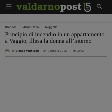
Cronaca
Edizioni locali
Reggello
Principio di incendio in un appartamento
a Vaggio, illesa la donna all’interno
di
Glenda Venturini
3592
24 Gennaio 2025