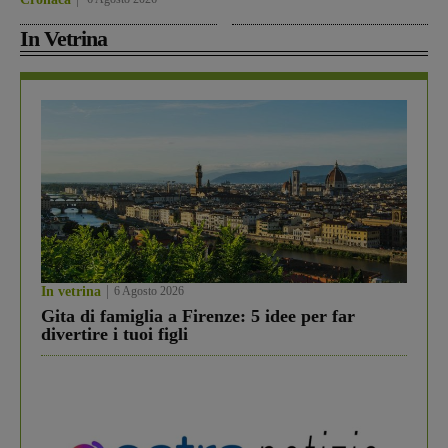
In Vetrina
In vetrina
6 Agosto 2026
Gita di famiglia a Firenze: 5 idee per far
divertire i tuoi figli