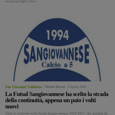
uccise sua figlia e ferì...
San Giovanni Valdarno
Michele Bossini
-
6 Agosto 2026
La Futsal Sangiovannese ha scelto la strada
della continuità, appena un paio i volti
nuovi
Tante le conferme nella Futsal Sangiovannese 2026-2027, che, guidata da