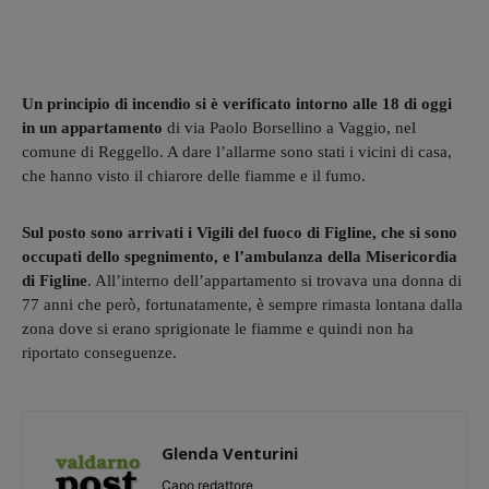
Un principio di incendio si è verificato intorno alle 18 di oggi
in un appartamento
di via Paolo Borsellino a Vaggio, nel
comune di Reggello. A dare l’allarme sono stati i vicini di casa,
che hanno visto il chiarore delle fiamme e il fumo.
Sul posto sono arrivati i Vigili del fuoco di Figline, che si sono
occupati dello spegnimento, e l’ambulanza della Misericordia
di Figline
. All’interno dell’appartamento si trovava una donna di
77 anni che però, fortunatamente, è sempre rimasta lontana dalla
zona dove si erano sprigionate le fiamme e quindi non ha
riportato conseguenze.
Glenda Venturini
Capo redattore