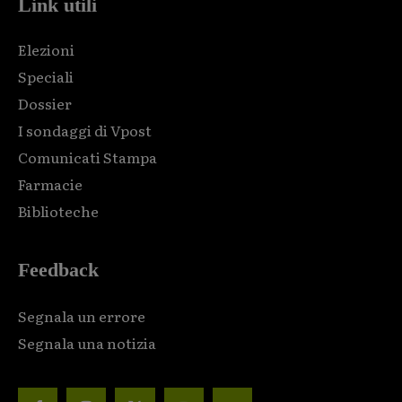
Link utili
Elezioni
Speciali
Dossier
I sondaggi di Vpost
Comunicati Stampa
Farmacie
Biblioteche
Feedback
Segnala un errore
Segnala una notizia