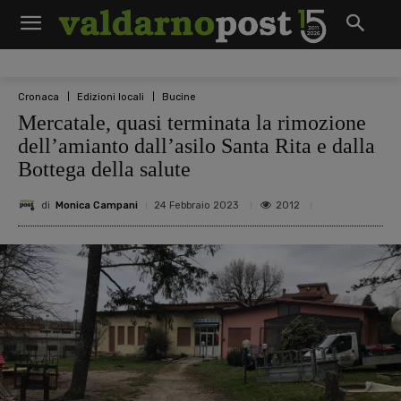
Cronaca
Edizioni locali
Bucine
Mercatale, quasi terminata la rimozione
dell’amianto dall’asilo Santa Rita e dalla
Bottega della salute
di
Monica Campani
2012
24 Febbraio 2023