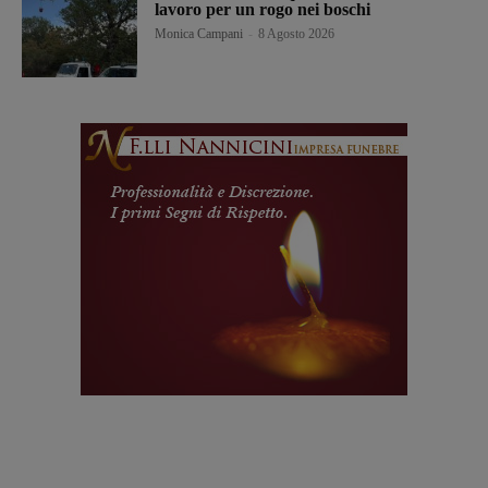
lavoro per un rogo nei boschi
Monica Campani
-
8 Agosto 2026