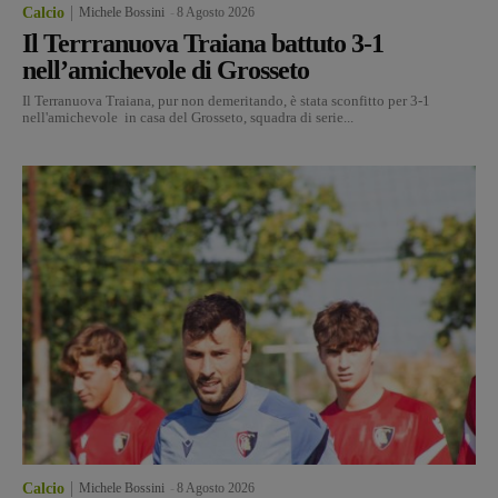
Calcio
Michele Bossini
-
8 Agosto 2026
Il Terrranuova Traiana battuto 3-1
nell’amichevole di Grosseto
Il Terranuova Traiana, pur non demeritando, è stata sconfitto per 3-1
nell'amichevole in casa del Grosseto, squadra di serie...
Calcio
Michele Bossini
-
8 Agosto 2026