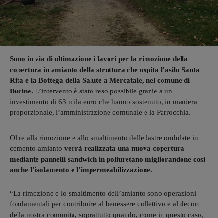
Sono in via di ultimazione i lavori per la rimozione della
copertura in amianto della struttura che ospita l’asilo Santa
Rita e la Bottega della Salute a Mercatale, nel comune di
Bucine.
L’intervento è stato reso possibile grazie a un
investimento di 63 mila euro che hanno sostenuto, in maniera
proporzionale, l’amministrazione comunale e la Parrocchia.
Oltre alla rimozione e allo smaltimento delle lastre ondulate in
cemento-amianto
verrà realizzata una nuova copertura
mediante pannelli sandwich in poliuretano migliorandone così
anche l’isolamento e l’impermeabilizzazione.
“La rimozione e lo smaltimento dell’amianto sono operazioni
fondamentali per contribuire al benessere collettivo e al decoro
della nostra comunità, soprattutto quando, come in questo caso,