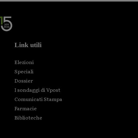
Link utili
Elezioni
Speciali
Dossier
I sondaggi di Vpost
Comunicati Stampa
Farmacie
Biblioteche