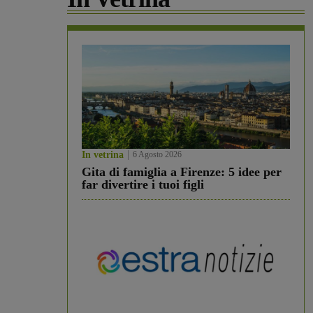
In vetrina
6 Agosto 2026
Gita di famiglia a Firenze: 5 idee per
far divertire i tuoi figli