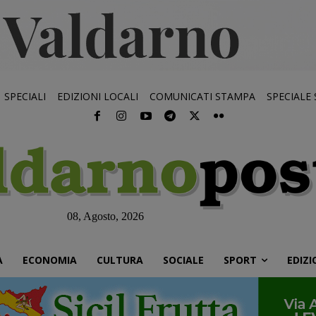
SPECIALI
EDIZIONI LOCALI
COMUNICATI STAMPA
SPECIALE
08, Agosto, 2026
À
ECONOMIA
CULTURA
SOCIALE
SPORT
EDIZI