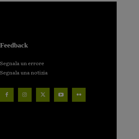
Feedback
Segnala un errore
Segnala una notizia