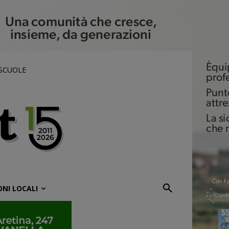
 SCUOLE
ONI LOCALI