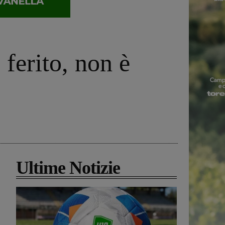
 ferito, non è
Ultime Notizie