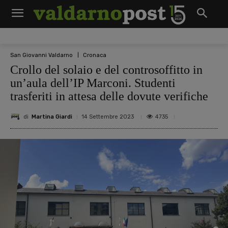
San Giovanni Valdarno
Cronaca
Crollo del solaio e del controsoffitto in
un’aula dell’IP Marconi. Studenti
trasferiti in attesa delle dovute verifiche
di
Martina Giardi
4735
14 Settembre 2023