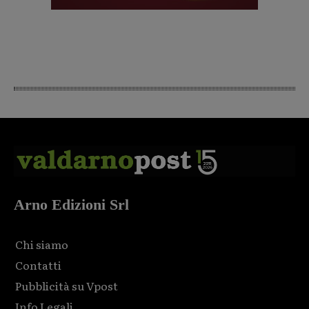
Arno Edizioni Srl
Chi siamo
Contatti
Pubblicità su Vpost
Info Legali