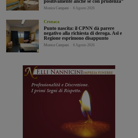
positivamente anche se con prudenza”
Monica Campani
-
6 Agosto 2026
Cronaca
Punto nascita: il CPNN dà parere
negativo alla richiesta di deroga. Asl e
Regione esprimono disappunto
Monica Campani
-
6 Agosto 2026