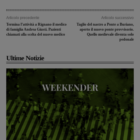
Articolo precedente
Articolo successivo
Termina l’attività a Rignano il medico
Taglio del nastro a Ponte a Buriano,
di famiglia Andrea Giusti. Pazienti
aperto il nuovo ponte provvisorio.
chiamati alla scelta del nuovo medico
Quello medievale diventa solo
pedonale
Ultime Notizie