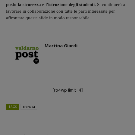
posto la sicurezza e l’istruzione degli studenti.
Si continuerà a
lavorare in collaborazione con tutte le parti interessate per
affrontare queste sfide in modo responsabile.
Martina Giardi
[rp4wp limit=4]
TAGS
cronaca