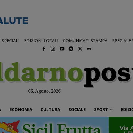
SPECIALI
EDIZIONI LOCALI
COMUNICATI STAMPA
SPECIALE
06, Agosto, 2026
À
ECONOMIA
CULTURA
SOCIALE
SPORT
EDIZI