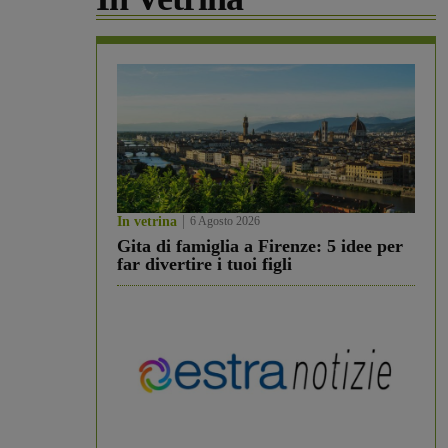
In vetrina
6 Agosto 2026
Gita di famiglia a Firenze: 5 idee per
far divertire i tuoi figli