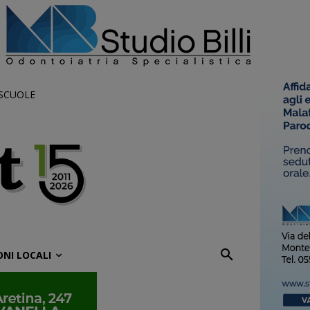
 SCUOLE
ONI LOCALI