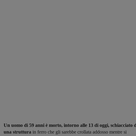
Un uomo di 59 anni è morto, intorno alle 13 di oggi, schiacciato 
una struttura
in ferro che gli sarebbe crollata addosso mentre si