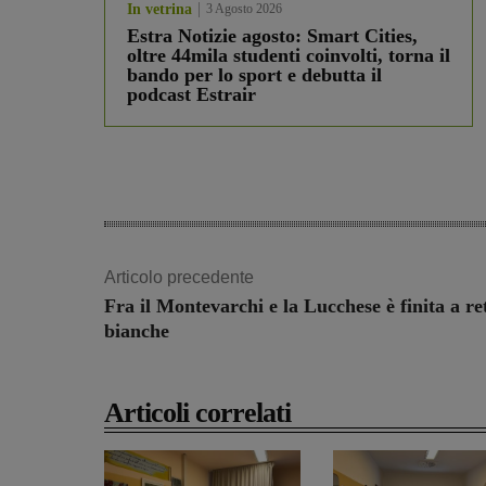
In vetrina
3 Agosto 2026
Estra Notizie agosto: Smart Cities,
oltre 44mila studenti coinvolti, torna il
bando per lo sport e debutta il
podcast Estrair
Articolo precedente
Fra il Montevarchi e la Lucchese è finita a re
bianche
Articoli correlati