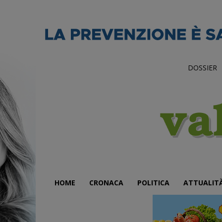
DOSSIER
HOME
CRONACA
POLITICA
ATTUALIT