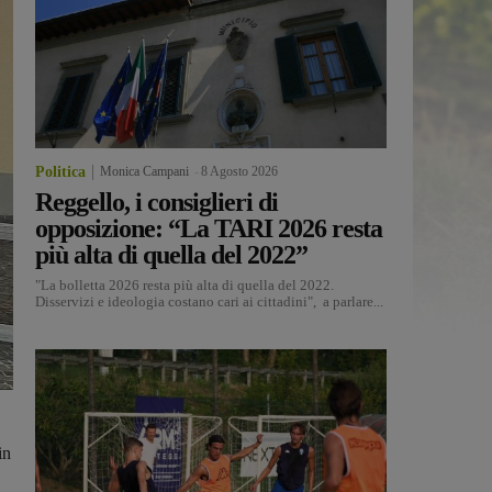
Politica
Monica Campani
-
8 Agosto 2026
Reggello, i consiglieri di
opposizione: “La TARI 2026 resta
più alta di quella del 2022”
"La bolletta 2026 resta più alta di quella del 2022.
Disservizi e ideologia costano cari ai cittadini", a parlare...
in