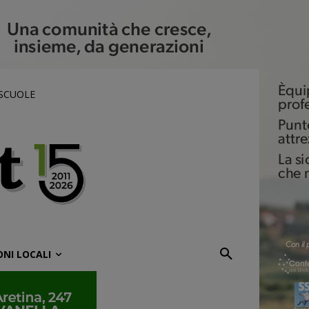
 SCUOLE
ONI LOCALI