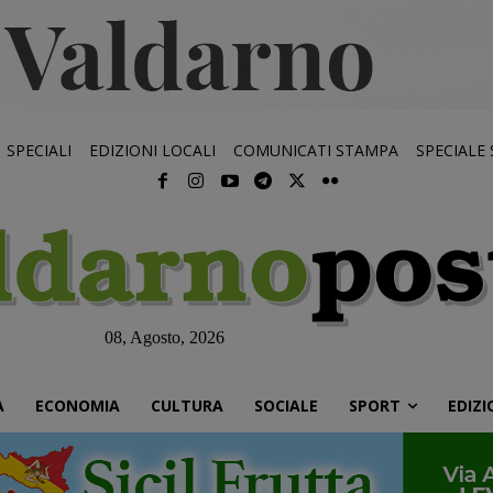
SPECIALI
EDIZIONI LOCALI
COMUNICATI STAMPA
SPECIALE
08, Agosto, 2026
À
ECONOMIA
CULTURA
SOCIALE
SPORT
EDIZI