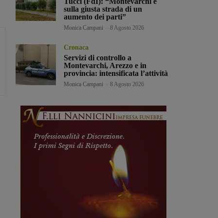
Tucci (FdI): “Montevarchi è
sulla giusta strada di un
aumento dei parti”
Monica Campani
-
8 Agosto 2026
Cronaca
Servizi di controllo a
Montevarchi, Arezzo e in
provincia: intensificata l’attività
Monica Campani
-
8 Agosto 2026