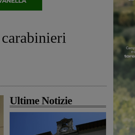
 carabinieri
Ultime Notizie