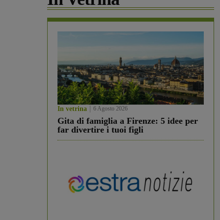
In vetrina
6 Agosto 2026
Gita di famiglia a Firenze: 5 idee per
far divertire i tuoi figli