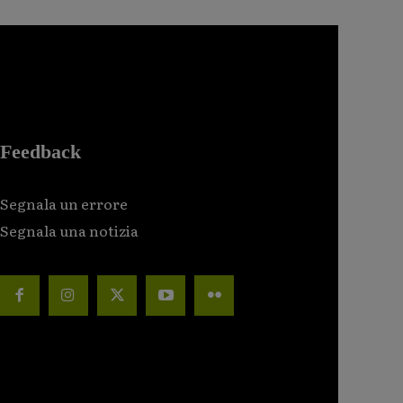
Feedback
Segnala un errore
Segnala una notizia