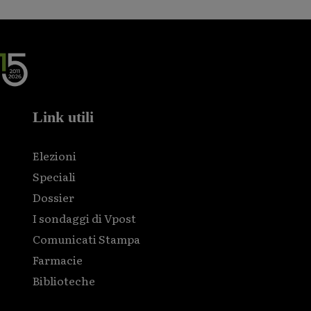
Link utili
Elezioni
Speciali
Dossier
I sondaggi di Vpost
Comunicati Stampa
Farmacie
Biblioteche