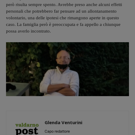
però risulta sempre spento. Avrebbe preso anche alcuni effetti
personali che potrebbero far pensare ad un allontanamento
volontario, una delle ipotesi che rimangono aperte in questo
caso. La famiglia però è preoccupata e fa appello a chiunque
possa averlo incontrato.
Glenda Venturini
Capo redattore