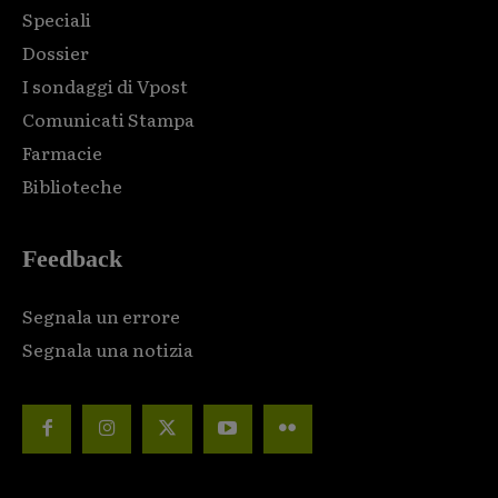
Speciali
Dossier
I sondaggi di Vpost
Comunicati Stampa
Farmacie
Biblioteche
Feedback
Segnala un errore
Segnala una notizia