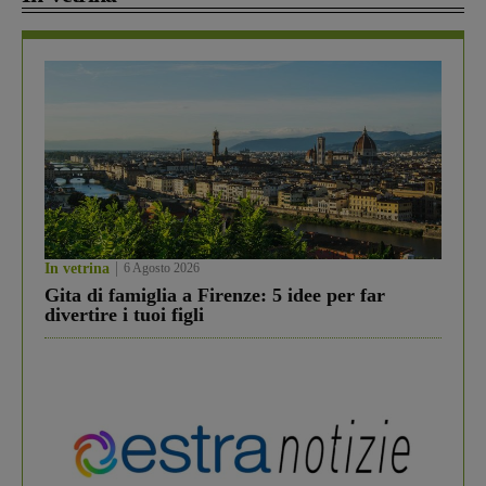
In vetrina
6 Agosto 2026
Gita di famiglia a Firenze: 5 idee per far
divertire i tuoi figli