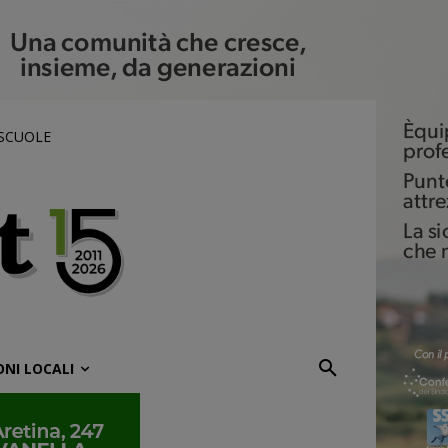
 SCUOLE
ONI LOCALI