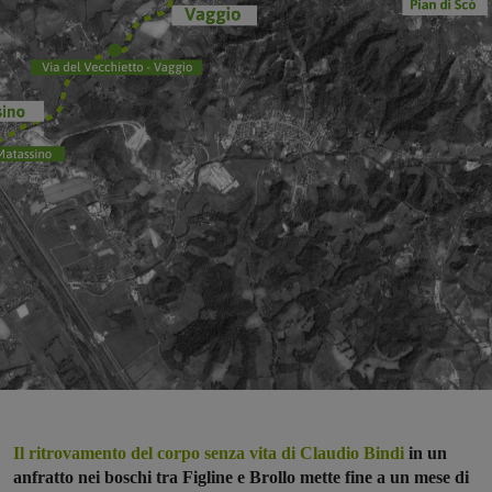
Il ritrovamento del corpo senza vita di Claudio Bindi
in un
anfratto nei boschi tra Figline e Brollo mette fine a un mese di