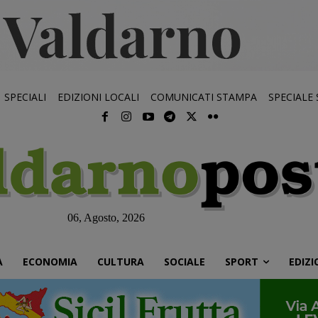
SPECIALI
EDIZIONI LOCALI
COMUNICATI STAMPA
SPECIALE
06, Agosto, 2026
À
ECONOMIA
CULTURA
SOCIALE
SPORT
EDIZI