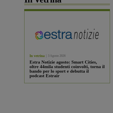
In vetrina
3 Agosto 2026
Estra Notizie agosto: Smart Cities,
oltre 44mila studenti coinvolti, torna il
bando per lo sport e debutta il
podcast Estrair