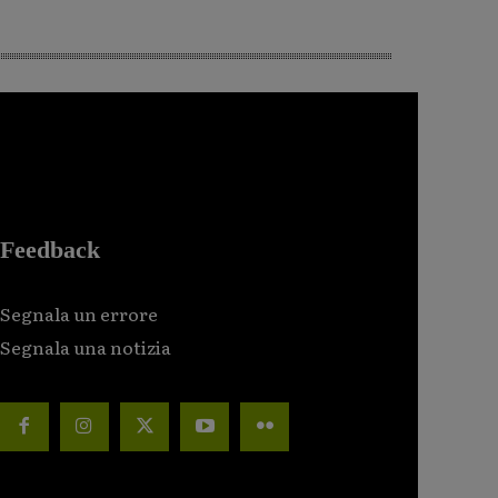
Feedback
Segnala un errore
Segnala una notizia