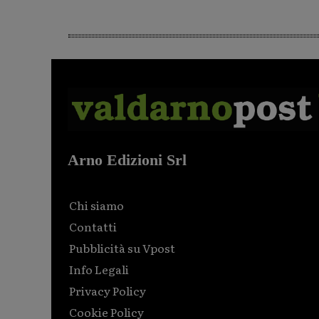
Arno Edizioni Srl
Chi siamo
Contatti
Pubblicità su Vpost
Info Legali
Privacy Policy
Cookie Policy