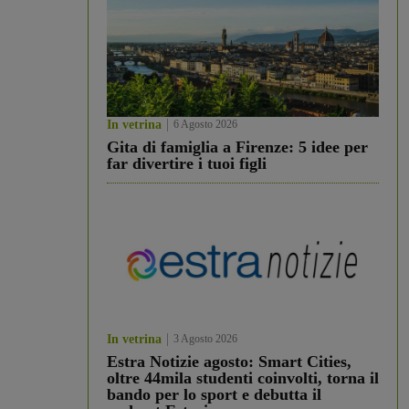
In vetrina
6 Agosto 2026
Gita di famiglia a Firenze: 5 idee per
far divertire i tuoi figli
In vetrina
3 Agosto 2026
Estra Notizie agosto: Smart Cities,
oltre 44mila studenti coinvolti, torna il
bando per lo sport e debutta il