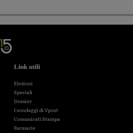
Link utili
Elezioni
Speciali
Dossier
I sondaggi di Vpost
Comunicati Stampa
Farmacie