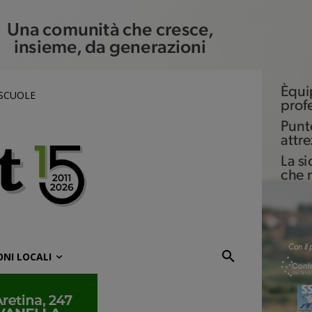
 SCUOLE
ONI LOCALI