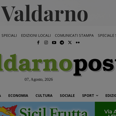
SPECIALI
EDIZIONI LOCALI
COMUNICATI STAMPA
SPECIALE
07, Agosto, 2026
À
ECONOMIA
CULTURA
SOCIALE
SPORT
EDIZI