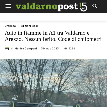
Cronaca
Edizioni locali
Auto in fiamme in A1 tra Valdarno e
Arezzo. Nessun ferito. Code di chilometri
di
Monica Campani
3298
3 Marzo 2023