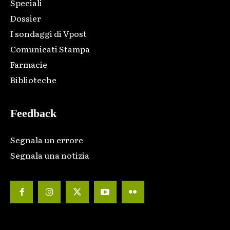
Speciali
Dossier
I sondaggi di Vpost
Comunicati Stampa
Farmacie
Biblioteche
Feedback
Segnala un errore
Segnala una notizia