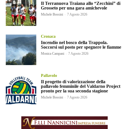
Il Terranuova Traiana allo “Zecchini” di
Grosseto per una gara amichevole
Michele Bossini
-
7 Agosto 2026
Cronaca
Incendio nel bosco della Trappola.
Soccorsi sul posto per spegnere le fiamme
Monica Campani
-
7 Agosto 2026
Pallavolo
Il progetto di valorizzazione della
pallavolo femminile del Valdarno Project
pronto per la sua seconda stagione
Michele Bossini
-
7 Agosto 2026