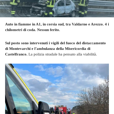
Auto in fiamme in A1, in corsia sud, tra Valdarno e Arezzo. 4 i
chilometri di coda. Nessun ferito.
Sul posto sono intervenuti i vigili del fuoco del distaccamento
di Montevarchi e l’ambulanza della Misericordia di
Castelfranco.
La polizia stradale ha pensato alla viabilità.