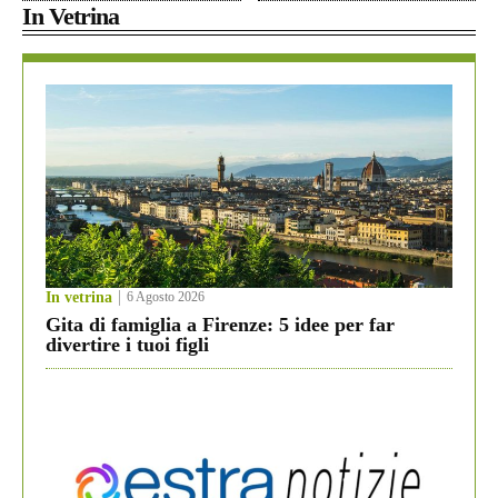
In Vetrina
In vetrina
6 Agosto 2026
Gita di famiglia a Firenze: 5 idee per far
divertire i tuoi figli