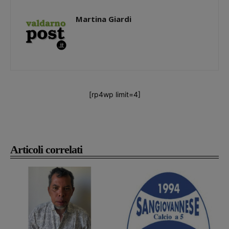
Martina Giardi
[rp4wp limit=4]
Articoli correlati