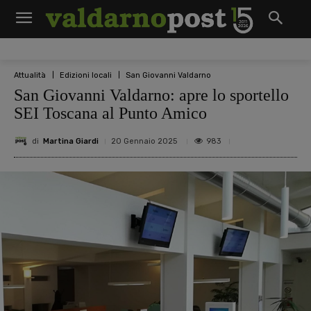
Attualità
Edizioni locali
San Giovanni Valdarno
San Giovanni Valdarno: apre lo sportello
SEI Toscana al Punto Amico
di
Martina Giardi
983
20 Gennaio 2025