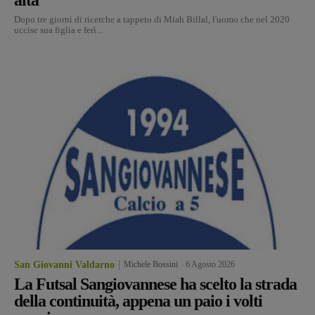
Dopo tre giorni di ricerche a tappeto di Miah Billal, l'uomo che nel 2020
uccise sua figlia e ferì...
San Giovanni Valdarno
Michele Bossini
-
6 Agosto 2026
La Futsal Sangiovannese ha scelto la strada
della continuità, appena un paio i volti