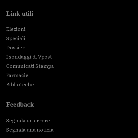
Link utili
Elezioni
Speciali
Dossier
I sondaggi di Vpost
Comunicati Stampa
Farmacie
Biblioteche
Feedback
Segnala un errore
Segnala una notizia