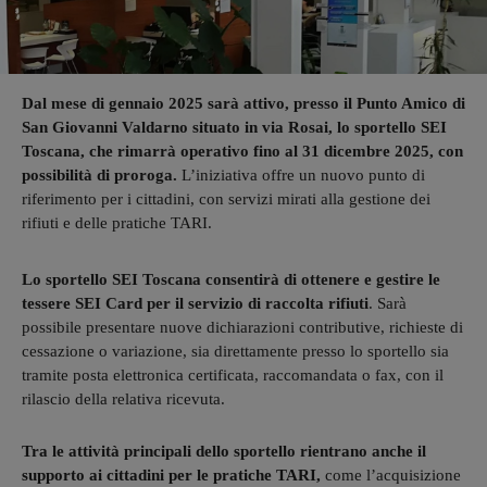
Dal mese di gennaio 2025 sarà attivo, presso il Punto Amico di
San Giovanni Valdarno situato in via Rosai, lo sportello SEI
Toscana, che rimarrà operativo fino al 31 dicembre 2025, con
possibilità di proroga.
L’iniziativa offre un nuovo punto di
riferimento per i cittadini, con servizi mirati alla gestione dei
rifiuti e delle pratiche TARI.
Lo sportello SEI Toscana consentirà di ottenere e gestire le
tessere SEI Card per il servizio di raccolta rifiuti
. Sarà
possibile presentare nuove dichiarazioni contributive, richieste di
cessazione o variazione, sia direttamente presso lo sportello sia
tramite posta elettronica certificata, raccomandata o fax, con il
rilascio della relativa ricevuta.
Tra le attività principali dello sportello rientrano anche il
supporto ai cittadini per le pratiche TARI,
come l’acquisizione