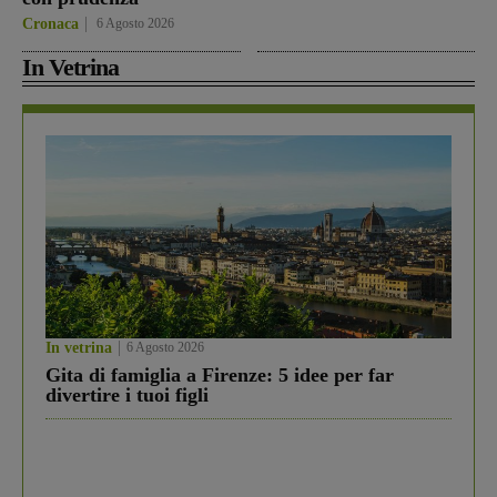
Cronaca
6 Agosto 2026
In Vetrina
In vetrina
6 Agosto 2026
Gita di famiglia a Firenze: 5 idee per far
divertire i tuoi figli