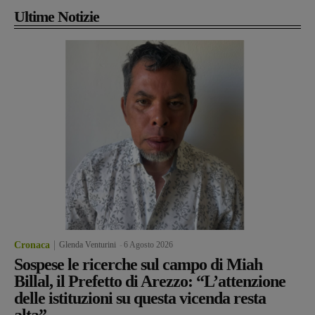
Ultime Notizie
Cronaca
Glenda Venturini
-
6 Agosto 2026
Sospese le ricerche sul campo di Miah
Billal, il Prefetto di Arezzo: “L’attenzione
delle istituzioni su questa vicenda resta
alta”