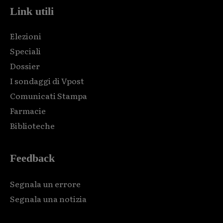
Link utili
Elezioni
Speciali
Dossier
I sondaggi di Vpost
Comunicati Stampa
Farmacie
Biblioteche
Feedback
Segnala un errore
Segnala una notizia