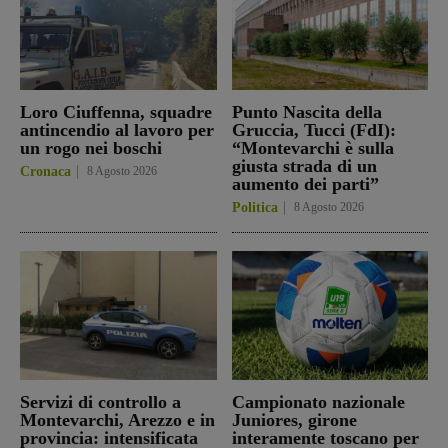
Loro Ciuffenna, squadre
Punto Nascita della
antincendio al lavoro per
Gruccia, Tucci (FdI):
un rogo nei boschi
“Montevarchi è sulla
giusta strada di un
Cronaca
8 Agosto 2026
aumento dei parti”
Politica
8 Agosto 2026
Servizi di controllo a
Campionato nazionale
Montevarchi, Arezzo e in
Juniores, girone
provincia: intensificata
interamente toscano per