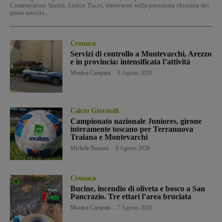
Commissione Sanità, Enrico Tucci, interviene sulla paventata chiusura dei
punti nascita...
Cronaca
Servizi di controllo a Montevarchi, Arezzo
e in provincia: intensificata l’attività
Monica Campani
-
8 Agosto 2026
Calcio Giovanili
Campionato nazionale Juniores, girone
interamente toscano per Terranuova
Traiana e Montevarchi
Michele Bossini
-
8 Agosto 2026
Cronaca
Bucine, incendio di oliveta e bosco a San
Pancrazio. Tre ettari l’area bruciata
Monica Campani
-
7 Agosto 2026