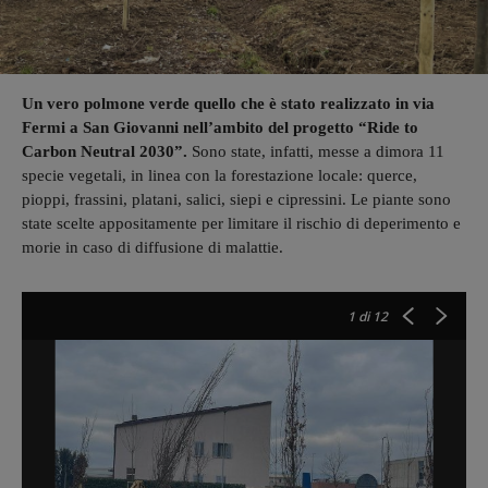
Un vero polmone verde quello che è stato realizzato in via
Fermi a San Giovanni nell’ambito del progetto “Ride to
Carbon Neutral 2030”.
Sono state, infatti, messe a dimora 11
specie vegetali, in linea con la forestazione locale: querce,
pioppi, frassini, platani, salici, siepi e cipressini. Le piante sono
state scelte appositamente per limitare il rischio di deperimento e
morie in caso di diffusione di malattie.
1
di 12