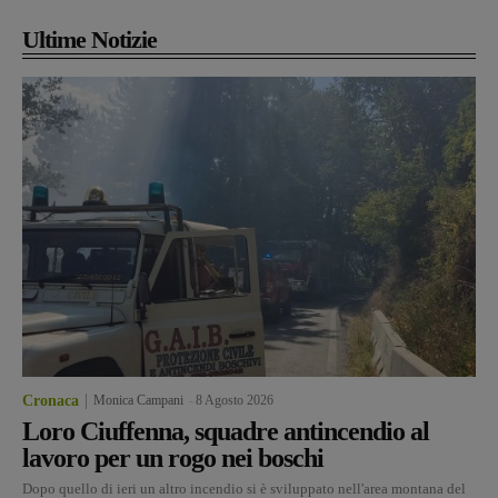
Ultime Notizie
Cronaca
Monica Campani
-
8 Agosto 2026
Loro Ciuffenna, squadre antincendio al
lavoro per un rogo nei boschi
Dopo quello di ieri un altro incendio si è sviluppato nell'area montana del