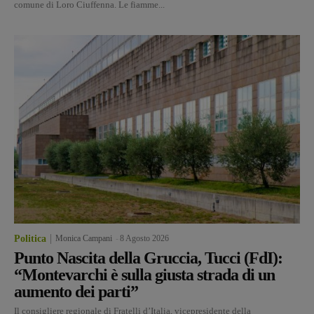
comune di Loro Ciuffenna. Le fiamme...
Politica
Monica Campani
-
8 Agosto 2026
Punto Nascita della Gruccia, Tucci (FdI):
“Montevarchi è sulla giusta strada di un
aumento dei parti”
Il consigliere regionale di Fratelli d’Italia, vicepresidente della