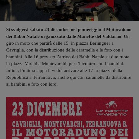
Si svolgerà sabato 23 dicembre nel pomeriggio il Motoraduno
dei Babbi Natale organizzato dalle Manette del Valdarno
. Un
giro in moto che partirà dalle 15 in piazza Berlinguer a
Cavriglia, con la distribuzione delle caramelle e le foto con i
bambini. Alle 16 previsto l’arrivo dei Babbi Natale su due ruote
in piazza Varchi a Montevarchi, per l’incontro con i bambini.
Infine, l’ultima tappa li vedrà arrivare alle 17 in piazza della
Repubblica a Terranuova, anche qui con caramelle da distribuire
ai bambini e foto con loro.