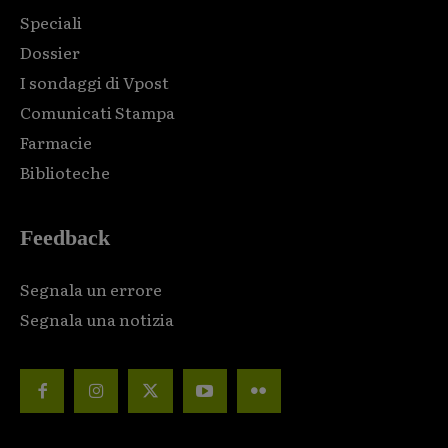
Speciali
Dossier
I sondaggi di Vpost
Comunicati Stampa
Farmacie
Biblioteche
Feedback
Segnala un errore
Segnala una notizia