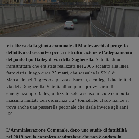
Via libera dalla giunta comunale di Montevarchi al progetto
definitivo ed esecutivo per la ristrutturazione e l’adeguamento
del ponte tipo Bailey di via della Sugherella.
Si tratta di una
infrastruttura che era stata realizzata nel 2006 accanto alla linea
ferroviaria, lungo circa 25 metri, che scavalca la SP16 di
Mercatale nell’ingresso a piazzale Europa, e collega i due tratti di
via della Sugherella. Si tratta di un ponte provvisorio di
emergenza tipo Bailey, utilizzato solo a senso unico e con portata
massima limitata con ordinanza a 24 tonnellate; al suo fianco si
trova anche una passerella pedonale che risale invece agli anni
’60.
L’Amministrazione Comunale, dopo uno studio di fattibilità
nel 2019 per la completa sostituzione che non è andato in