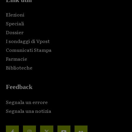
Elezioni
Speciali
Dossier
I sondaggi di Vpost
Comunicati Stampa
Farmacie
Biblioteche
Feedback
Segnala un errore
Segnala una notizia