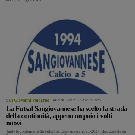
San Giovanni Valdarno
Michele Bossini
-
6 Agosto 2026
La Futsal Sangiovannese ha scelto la strada
della continuità, appena un paio i volti
nuovi
Tante le conferme nella Futsal Sangiovannese 2026-2027, che, guidata da